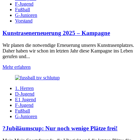
F-Jugend
Fußball
G-Junioren
Vorstand
Kunstrasenerneuerung 2025 – Kampagne
Wir planen die notwendige Erneuerung unseres Kunstrasenplatzes.
Daher haben wir schon im letzten Jahr diese Kampagne ins Leben
gerufen und...
Mehr erfahren
1. Herren
D-Jugend
E1 Jugend
F-Jugend
Fußball
G-Junioren
?Jubiläumscup: Nur noch wenige Plätze frei!