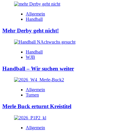
Allgemein
Handball
Mehr Derby geht nicht!
Handball
WJB
Handball – Wir suchen weiter
Allgemein
Turnen
Merle Buck erturnt Kreistitel
Allgemein