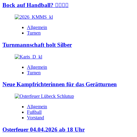
Bock auf Handball? 🤾‍♂️🤾‍♀️
Allgemein
Turnen
Turnmannschaft holt Silber
Allgemein
Turnen
Neue Kampfrichterinnen für das Gerätturnen
Allgemein
Fußball
Vorstand
Osterfeuer 04.04.2026 ab 18 Uhr