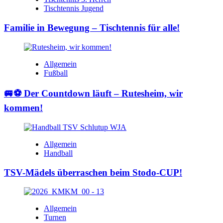
Tischtennis Jugend
Familie in Bewegung – Tischtennis für alle!
Allgemein
Fußball
🚐⚽ Der Countdown läuft – Rutesheim, wir
kommen!
Allgemein
Handball
TSV-Mädels überraschen beim Stodo-CUP!
Allgemein
Turnen