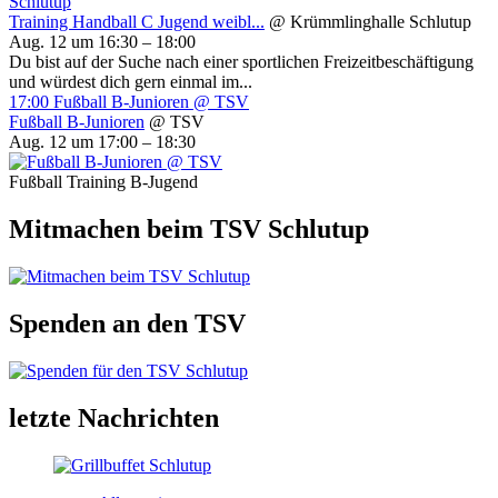
Schlutup
Training Handball C Jugend weibl...
@ Krümmlinghalle Schlutup
Aug. 12 um 16:30 – 18:00
Du bist auf der Suche nach einer sportlichen Freizeitbeschäftigung
und würdest dich gern einmal im...
17:00
Fußball B-Junioren
@ TSV
Fußball B-Junioren
@ TSV
Aug. 12 um 17:00 – 18:30
Fußball Training B-Jugend
Mitmachen beim TSV Schlutup
Spenden an den TSV
letzte Nachrichten