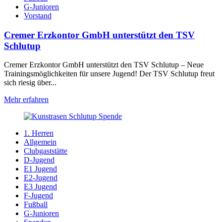
G-Junioren
Vorstand
Cremer Erzkontor GmbH unterstützt den TSV
Schlutup
Cremer Erzkontor GmbH unterstützt den TSV Schlutup – Neue
Trainingsmöglichkeiten für unsere Jugend! Der TSV Schlutup freut
sich riesig über...
Mehr erfahren
1. Herren
Allgemein
Clubgaststätte
D-Jugend
E1 Jugend
E2-Jugend
E3 Jugend
F-Jugend
Fußball
G-Junioren