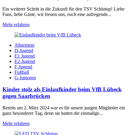
Ein weiterer Schritt in die Zukunft für den TSV Schlutup! Liebe
Fans, liebe Gäste, wir freuen uns, euch eine aufregende...
Mehr erfahren
Allgemein
D-Jugend
E1 Jugend
E2-Jugend
F-Jugend
Fußball
G-Junioren
Kinder stolz als Einlaufkinder beim VfB Lübeck
gegen Saarbrücken
Bereits am 2. März 2024 war es für unsere jungen Mitglieder ein
ganz besonderer Tag, denn sie hatten die einmalige...
Mehr erfahren