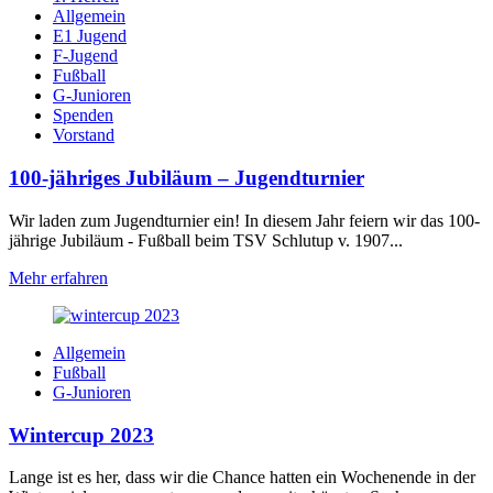
Allgemein
E1 Jugend
F-Jugend
Fußball
G-Junioren
Spenden
Vorstand
100-jähriges Jubiläum – Jugendturnier
Wir laden zum Jugendturnier ein! In diesem Jahr feiern wir das 100-
jährige Jubiläum - Fußball beim TSV Schlutup v. 1907...
Mehr erfahren
Allgemein
Fußball
G-Junioren
Wintercup 2023
Lange ist es her, dass wir die Chance hatten ein Wochenende in der