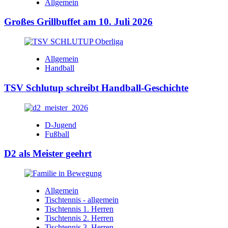
Allgemein
Großes Grillbuffet am 10. Juli 2026
Allgemein
Handball
TSV Schlutup schreibt Handball-Geschichte
D-Jugend
Fußball
D2 als Meister geehrt
Allgemein
Tischtennis - allgemein
Tischtennis 1. Herren
Tischtennis 2. Herren
Tischtennis 3. Herren