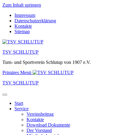
Zum Inhalt springen
Impressum
Datenschutzerklärung
Kontakte
Sitemap
TSV SCHLUTUP
Turn- und Sportverein Schlutup von 1907 e.V.
Primäres Menü
TSV SCHLUTUP
Start
Service
Vereinsbeitrag
Kontakte
Download Dokumente
Der Vorstand