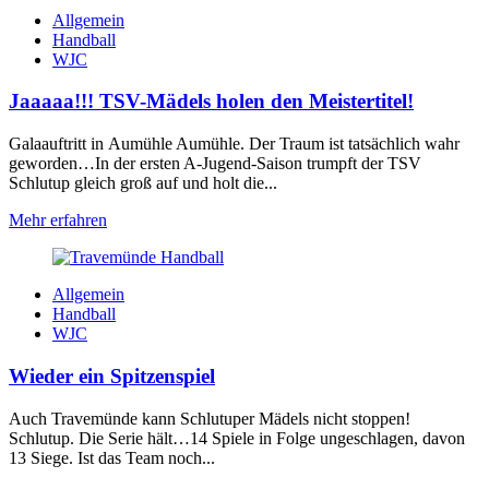
Allgemein
Handball
WJC
Jaaaaa!!! TSV-Mädels holen den Meistertitel!
Galaauftritt in Aumühle Aumühle. Der Traum ist tatsächlich wahr
geworden…In der ersten A-Jugend-Saison trumpft der TSV
Schlutup gleich groß auf und holt die...
Mehr erfahren
Allgemein
Handball
WJC
Wieder ein Spitzenspiel
Auch Travemünde kann Schlutuper Mädels nicht stoppen!
Schlutup. Die Serie hält…14 Spiele in Folge ungeschlagen, davon
13 Siege. Ist das Team noch...