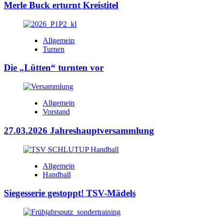
Merle Buck erturnt Kreistitel
Allgemein
Turnen
Die „Lütten“ turnten vor
Allgemein
Vorstand
27.03.2026 Jahreshauptversammlung
Allgemein
Handball
Siegesserie gestoppt! TSV-Mädels