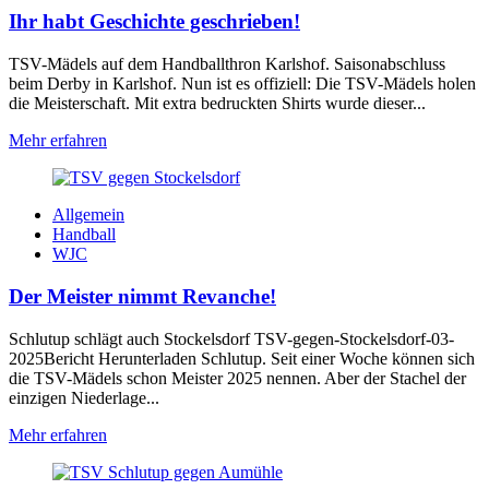
Ihr habt Geschichte geschrieben!
TSV-Mädels auf dem Handballthron Karlshof. Saisonabschluss
beim Derby in Karlshof. Nun ist es offiziell: Die TSV-Mädels holen
die Meisterschaft. Mit extra bedruckten Shirts wurde dieser...
Mehr erfahren
Allgemein
Handball
WJC
Der Meister nimmt Revanche!
Schlutup schlägt auch Stockelsdorf TSV-gegen-Stockelsdorf-03-
2025Bericht Herunterladen Schlutup. Seit einer Woche können sich
die TSV-Mädels schon Meister 2025 nennen. Aber der Stachel der
einzigen Niederlage...
Mehr erfahren