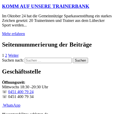
KOMM AUF UNSERE TRAINERBANK
Im Oktober 24 hat die Gemeinnützige Sparkassenstiftung ein starkes
Zeichen gesetzt: 20 Trainerinnen und Trainer aus dem Lübecker
Sport werden...
Mehr erfahren
Seitennummerierung der Beiträge
1
2
Weiter
Suchen nach:
Geschäftsstelle
Öffnungszeit:
Mittwochs 18:30 -20:30 Uhr
☏
0451 400 79 24
☏ 0451 400 79 34
WhatsApp