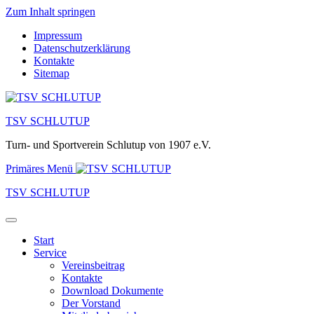
Zum Inhalt springen
Impressum
Datenschutzerklärung
Kontakte
Sitemap
TSV SCHLUTUP
Turn- und Sportverein Schlutup von 1907 e.V.
Primäres Menü
TSV SCHLUTUP
Start
Service
Vereinsbeitrag
Kontakte
Download Dokumente
Der Vorstand