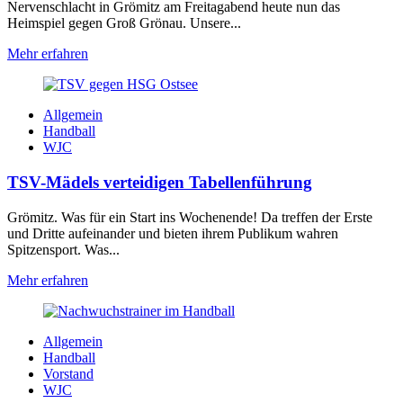
Nervenschlacht in Grömitz am Freitagabend heute nun das
Heimspiel gegen Groß Grönau. Unsere...
Mehr erfahren
Allgemein
Handball
WJC
TSV-Mädels verteidigen Tabellenführung
Grömitz. Was für ein Start ins Wochenende! Da treffen der Erste
und Dritte aufeinander und bieten ihrem Publikum wahren
Spitzensport. Was...
Mehr erfahren
Allgemein
Handball
Vorstand
WJC