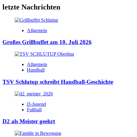
letzte Nachrichten
Allgemein
Großes Grillbuffet am 10. Juli 2026
Allgemein
Handball
TSV Schlutup schreibt Handball-Geschichte
D-Jugend
Fußball
D2 als Meister geehrt