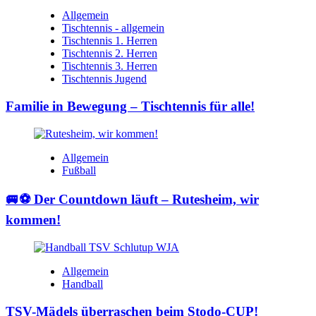
Allgemein
Tischtennis - allgemein
Tischtennis 1. Herren
Tischtennis 2. Herren
Tischtennis 3. Herren
Tischtennis Jugend
Familie in Bewegung – Tischtennis für alle!
Allgemein
Fußball
🚐⚽ Der Countdown läuft – Rutesheim, wir
kommen!
Allgemein
Handball
TSV-Mädels überraschen beim Stodo-CUP!