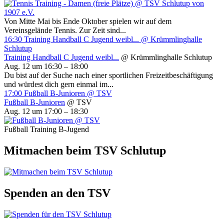
Von Mitte Mai bis Ende Oktober spielen wir auf dem
Vereinsgelände Tennis. Zur Zeit sind...
16:30
Training Handball C Jugend weibl...
@ Krümmlinghalle
Schlutup
Training Handball C Jugend weibl...
@ Krümmlinghalle Schlutup
Aug. 12 um 16:30 – 18:00
Du bist auf der Suche nach einer sportlichen Freizeitbeschäftigung
und würdest dich gern einmal im...
17:00
Fußball B-Junioren
@ TSV
Fußball B-Junioren
@ TSV
Aug. 12 um 17:00 – 18:30
Fußball Training B-Jugend
Mitmachen beim TSV Schlutup
Spenden an den TSV