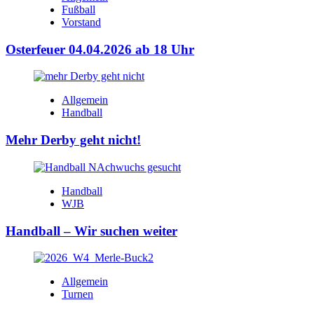
Fußball
Vorstand
Osterfeuer 04.04.2026 ab 18 Uhr
Allgemein
Handball
Mehr Derby geht nicht!
Handball
WJB
Handball – Wir suchen weiter
Allgemein
Turnen