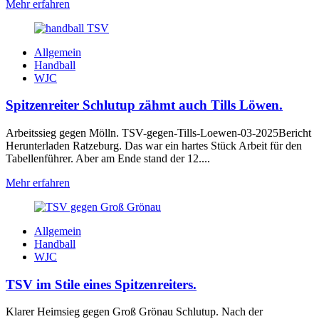
Mehr erfahren
Allgemein
Handball
WJC
Spitzenreiter Schlutup zähmt auch Tills Löwen.
Arbeitssieg gegen Mölln. TSV-gegen-Tills-Loewen-03-2025Bericht
Herunterladen Ratzeburg. Das war ein hartes Stück Arbeit für den
Tabellenführer. Aber am Ende stand der 12....
Mehr erfahren
Allgemein
Handball
WJC
TSV im Stile eines Spitzenreiters.
Klarer Heimsieg gegen Groß Grönau Schlutup. Nach der