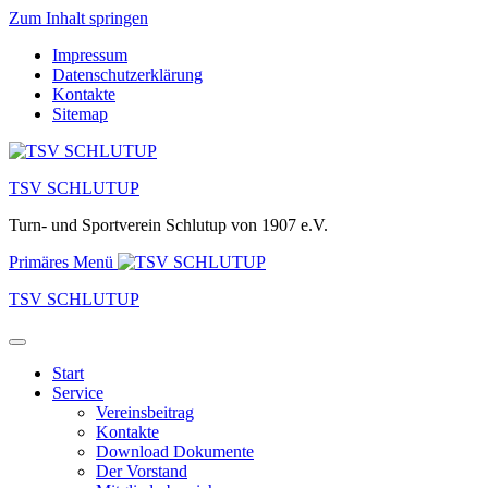
Zum Inhalt springen
Impressum
Datenschutzerklärung
Kontakte
Sitemap
TSV SCHLUTUP
Turn- und Sportverein Schlutup von 1907 e.V.
Primäres Menü
TSV SCHLUTUP
Start
Service
Vereinsbeitrag
Kontakte
Download Dokumente
Der Vorstand