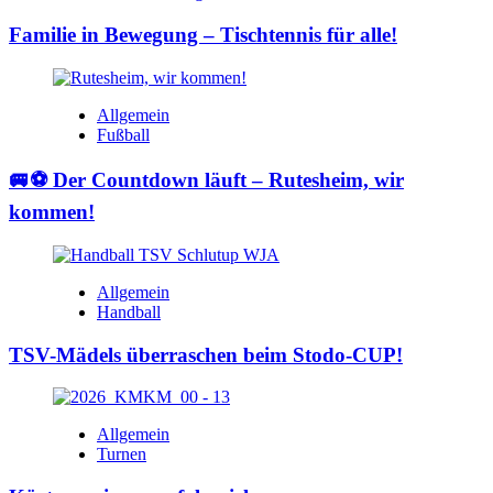
Familie in Bewegung – Tischtennis für alle!
Allgemein
Fußball
🚐⚽ Der Countdown läuft – Rutesheim, wir
kommen!
Allgemein
Handball
TSV-Mädels überraschen beim Stodo-CUP!
Allgemein
Turnen