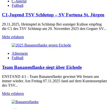
C-Jugend
Fußball
C1-Jugend TSV Schlutup – SV Fortuna St. Jürgen
29.11.2025, Heimspiel in Schlutup Bei sonniger Kulisse empfing
die C1 des TSV Schlutup am 29. November 2025 den Gegner SV...
Mehr erfahren
Allgemein
Fußball
Team Bananenflanke siegt über Eichede
ENSTAND 4:1 - Team Bananenflanke gewinnt Wir freuen uns
immer wieder. Am Freitag 07.11.2025 fand auf dem Kunstrasenplatz
des TSV...
Mehr erfahren