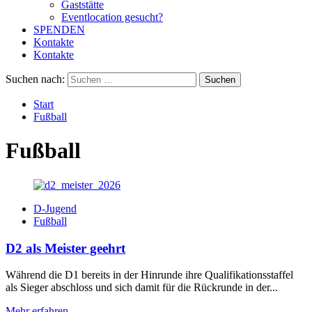
Gaststätte
Eventlocation gesucht?
SPENDEN
Kontakte
Kontakte
Suchen nach:
Start
Fußball
Fußball
D-Jugend
Fußball
D2 als Meister geehrt
Während die D1 bereits in der Hinrunde ihre Qualifikationsstaffel
als Sieger abschloss und sich damit für die Rückrunde in der...
Mehr erfahren