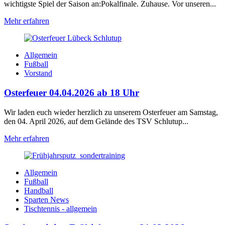
wichtigste Spiel der Saison an:Pokalfinale. Zuhause. Vor unseren...
Mehr erfahren
Allgemein
Fußball
Vorstand
Osterfeuer 04.04.2026 ab 18 Uhr
Wir laden euch wieder herzlich zu unserem Osterfeuer am Samstag,
den 04. April 2026, auf dem Gelände des TSV Schlutup...
Mehr erfahren
Allgemein
Fußball
Handball
Sparten News
Tischtennis - allgemein