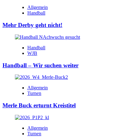
Allgemein
Handball
Mehr Derby geht nicht!
Handball
WJB
Handball – Wir suchen weiter
Allgemein
Turnen
Merle Buck erturnt Kreistitel
Allgemein
Turnen