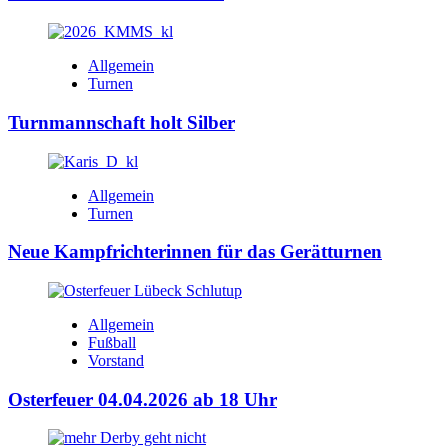
Allgemein
Turnen
Turnmannschaft holt Silber
Allgemein
Turnen
Neue Kampfrichterinnen für das Gerätturnen
Allgemein
Fußball
Vorstand
Osterfeuer 04.04.2026 ab 18 Uhr