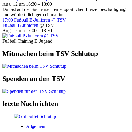
Aug. 12 um 16:30 – 18:00
Du bist auf der Suche nach einer sportlichen Freizeitbeschäftigung
und würdest dich gern einmal im...
17:00
Fußball B-Junioren
@ TSV
Fußball B-Junioren
@ TSV
Aug. 12 um 17:00 – 18:30
Fußball Training B-Jugend
Mitmachen beim TSV Schlutup
Spenden an den TSV
letzte Nachrichten
Allgemein