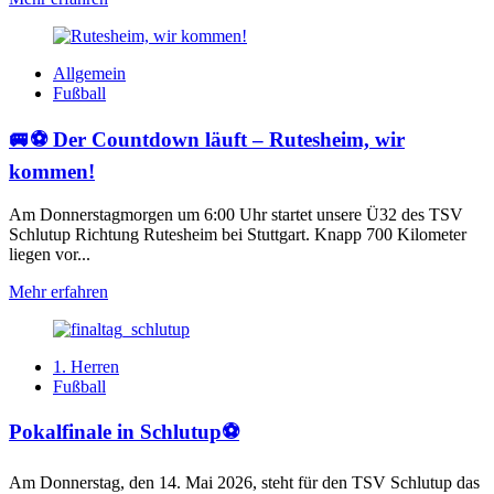
Allgemein
Fußball
🚐⚽ Der Countdown läuft – Rutesheim, wir
kommen!
Am Donnerstagmorgen um 6:00 Uhr startet unsere Ü32 des TSV
Schlutup Richtung Rutesheim bei Stuttgart. Knapp 700 Kilometer
liegen vor...
Mehr erfahren
1. Herren
Fußball
Pokalfinale in Schlutup⚽️
Am Donnerstag, den 14. Mai 2026, steht für den TSV Schlutup das