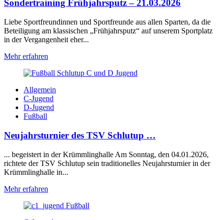
Sondertraining Frühjahrsputz – 21.03.2026
Liebe Sportfreundinnen und Sportfreunde aus allen Sparten, da die
Beteiligung am klassischen „Frühjahrsputz“ auf unserem Sportplatz
in der Vergangenheit eher...
Mehr erfahren
Allgemein
C-Jugend
D-Jugend
Fußball
Neujahrsturnier des TSV Schlutup …
... begeistert in der Krümmlinghalle Am Sonntag, den 04.01.2026,
richtete der TSV Schlutup sein traditionelles Neujahrsturnier in der
Krümmlinghalle in...
Mehr erfahren