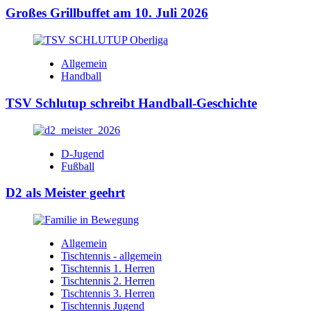
Großes Grillbuffet am 10. Juli 2026
Allgemein
Handball
TSV Schlutup schreibt Handball-Geschichte
D-Jugend
Fußball
D2 als Meister geehrt
Allgemein
Tischtennis - allgemein
Tischtennis 1. Herren
Tischtennis 2. Herren
Tischtennis 3. Herren
Tischtennis Jugend