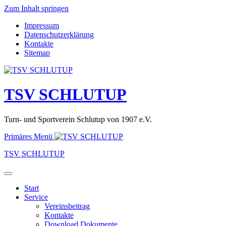
Zum Inhalt springen
Impressum
Datenschutzerklärung
Kontakte
Sitemap
TSV SCHLUTUP
Turn- und Sportverein Schlutup von 1907 e.V.
Primäres Menü
TSV SCHLUTUP
Start
Service
Vereinsbeitrag
Kontakte
Download Dokumente