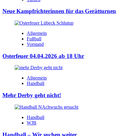
Neue Kampfrichterinnen für das Gerätturnen
Allgemein
Fußball
Vorstand
Osterfeuer 04.04.2026 ab 18 Uhr
Allgemein
Handball
Mehr Derby geht nicht!
Handball
WJB
Handball – Wir suchen weiter