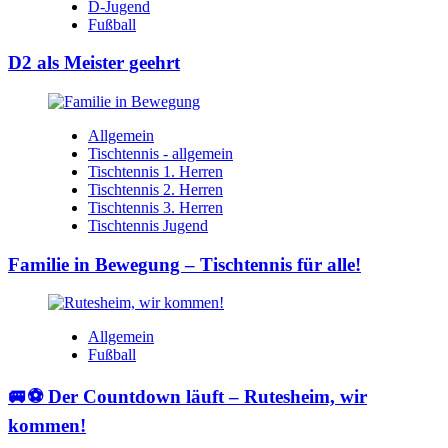
D-Jugend
Fußball
D2 als Meister geehrt
Allgemein
Tischtennis - allgemein
Tischtennis 1. Herren
Tischtennis 2. Herren
Tischtennis 3. Herren
Tischtennis Jugend
Familie in Bewegung – Tischtennis für alle!
Allgemein
Fußball
🚐⚽ Der Countdown läuft – Rutesheim, wir
kommen!