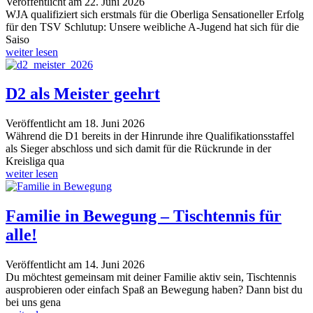
Veröffentlicht am 22. Juni 2026
WJA qualifiziert sich erstmals für die Oberliga Sensationeller Erfolg
für den TSV Schlutup: Unsere weibliche A-Jugend hat sich für die
Saiso
weiter lesen
D2 als Meister geehrt
Veröffentlicht am 18. Juni 2026
Während die D1 bereits in der Hinrunde ihre Qualifikationsstaffel
als Sieger abschloss und sich damit für die Rückrunde in der
Kreisliga qua
weiter lesen
Familie in Bewegung – Tischtennis für
alle!
Veröffentlicht am 14. Juni 2026
Du möchtest gemeinsam mit deiner Familie aktiv sein, Tischtennis
ausprobieren oder einfach Spaß an Bewegung haben? Dann bist du
bei uns gena