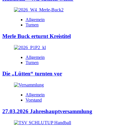
Allgemein
Turnen
Merle Buck erturnt Kreistitel
Allgemein
Turnen
Die „Lütten“ turnten vor
Allgemein
Vorstand
27.03.2026 Jahreshauptversammlung