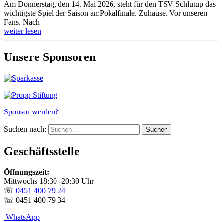
Am Donnerstag, den 14. Mai 2026, steht für den TSV Schlutup das
wichtigste Spiel der Saison an:Pokalfinale. Zuhause. Vor unseren
Fans. Nach
weiter lesen
Unsere Sponsoren
Sponsor werden?
Suchen nach:
Geschäftsstelle
Öffnungszeit:
Mittwochs 18:30 -20:30 Uhr
☏
0451 400 79 24
☏ 0451 400 79 34
WhatsApp