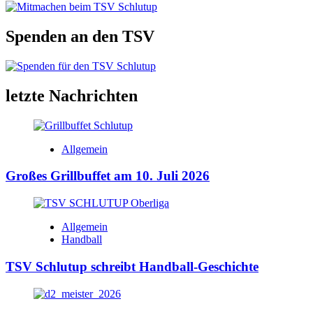
Spenden an den TSV
letzte Nachrichten
Allgemein
Großes Grillbuffet am 10. Juli 2026
Allgemein
Handball
TSV Schlutup schreibt Handball-Geschichte