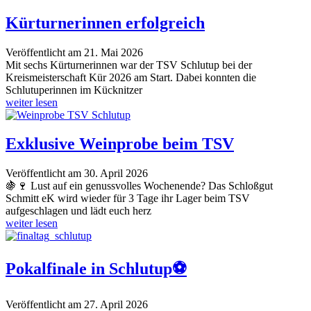
Kürturnerinnen erfolgreich
Veröffentlicht am 21. Mai 2026
Mit sechs Kürturnerinnen war der TSV Schlutup bei der
Kreismeisterschaft Kür 2026 am Start. Dabei konnten die
Schlutuperinnen im Kücknitzer
weiter lesen
Exklusive Weinprobe beim TSV
Veröffentlicht am 30. April 2026
🍇🍷 Lust auf ein genussvolles Wochenende? Das Schloßgut
Schmitt eK wird wieder für 3 Tage ihr Lager beim TSV
aufgeschlagen und lädt euch herz
weiter lesen
Pokalfinale in Schlutup⚽️
Veröffentlicht am 27. April 2026