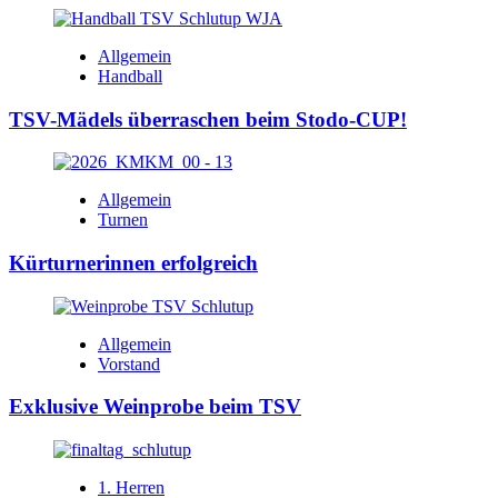
Allgemein
Handball
TSV-Mädels überraschen beim Stodo-CUP!
Allgemein
Turnen
Kürturnerinnen erfolgreich
Allgemein
Vorstand
Exklusive Weinprobe beim TSV
1. Herren