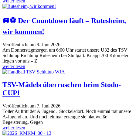
weiter lesen
🚐⚽ Der Countdown läuft – Rutesheim,
wir kommen!
Veröffentlicht am 9. Juni 2026
Am Donnerstagmorgen um 6:00 Uhr startet unsere Ü32 des TSV
Schlutup Richtung Rutesheim bei Stuttgart. Knapp 700 Kilometer
liegen vor uns – Z
weiter lesen
TSV-Mädels überraschen beim Stodo-
CUP!
Veröffentlicht am 7. Juni 2026
Toller Auftritt der A-Jugend. Stockelsdorf. Noch einmal trat unsere
A-Jugend an. Und noch einmal erzeugte sie blauweiße
Begeisterung. Gegen
weiter lesen