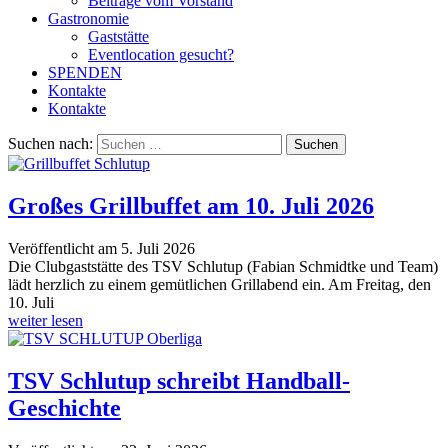
Beiträge vom Vorstand
Gastronomie
Gaststätte
Eventlocation gesucht?
SPENDEN
Kontakte
Kontakte
Suchen nach:
Großes Grillbuffet am 10. Juli 2026
Veröffentlicht am 5. Juli 2026
Die Clubgaststätte des TSV Schlutup (Fabian Schmidtke und Team)
lädt herzlich zu einem gemütlichen Grillabend ein. Am Freitag, den
10. Juli
weiter lesen
TSV Schlutup schreibt Handball-
Geschichte