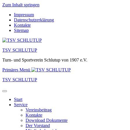
Zum Inhalt springen
Impressum
Datenschutzerklärung
Kontakte
Sitemap
TSV SCHLUTUP
Turn- und Sportverein Schlutup von 1907 e.V.
Primäres Menü
TSV SCHLUTUP
Start
Service
Vereinsbeitrag
Kontakte
Download Dokumente
Der Vorstand