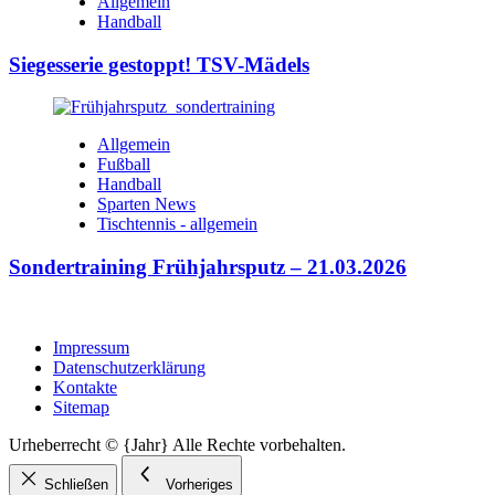
Allgemein
Handball
Siegesserie gestoppt! TSV-Mädels
Allgemein
Fußball
Handball
Sparten News
Tischtennis - allgemein
Sondertraining Frühjahrsputz – 21.03.2026
Impressum
Datenschutzerklärung
Kontakte
Sitemap
Urheberrecht © {Jahr} Alle Rechte vorbehalten.
Schließen
Vorheriges