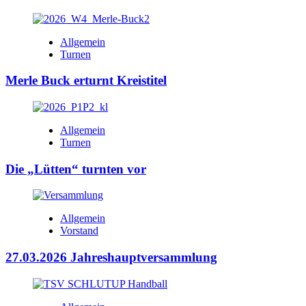
Allgemein
Turnen
Merle Buck erturnt Kreistitel
Allgemein
Turnen
Die „Lütten“ turnten vor
Allgemein
Vorstand
27.03.2026 Jahreshauptversammlung