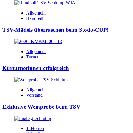
Allgemein
Handball
TSV-Mädels überraschen beim Stodo-CUP!
Allgemein
Turnen
Kürturnerinnen erfolgreich
Allgemein
Vorstand
Exklusive Weinprobe beim TSV
1. Herren