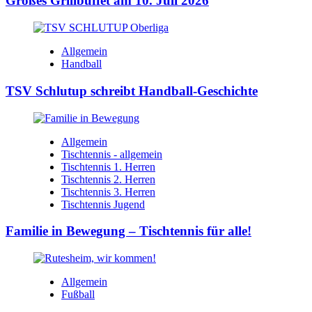
Großes Grillbuffet am 10. Juli 2026
Allgemein
Handball
TSV Schlutup schreibt Handball-Geschichte
Allgemein
Tischtennis - allgemein
Tischtennis 1. Herren
Tischtennis 2. Herren
Tischtennis 3. Herren
Tischtennis Jugend
Familie in Bewegung – Tischtennis für alle!
Allgemein
Fußball