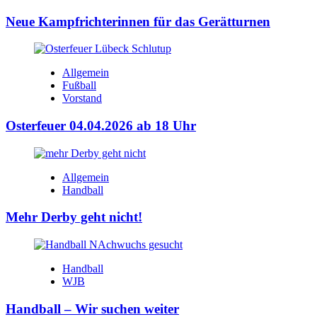
Neue Kampfrichterinnen für das Gerätturnen
Allgemein
Fußball
Vorstand
Osterfeuer 04.04.2026 ab 18 Uhr
Allgemein
Handball
Mehr Derby geht nicht!
Handball
WJB
Handball – Wir suchen weiter