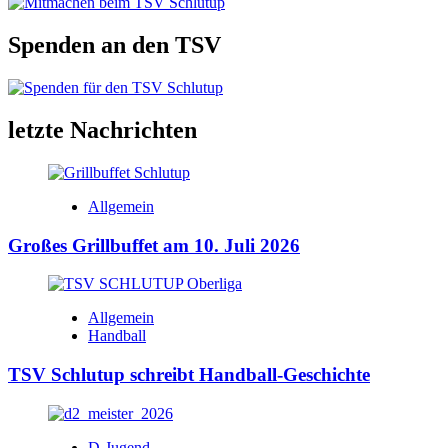
Spenden an den TSV
letzte Nachrichten
Allgemein
Großes Grillbuffet am 10. Juli 2026
Allgemein
Handball
TSV Schlutup schreibt Handball-Geschichte
D-Jugend