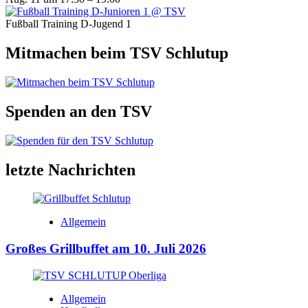
Fußball Training D-Jugend 1
Mitmachen beim TSV Schlutup
Spenden an den TSV
letzte Nachrichten
Allgemein
Großes Grillbuffet am 10. Juli 2026
Allgemein