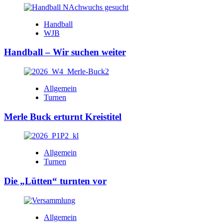
Handball
WJB
Handball – Wir suchen weiter
Allgemein
Turnen
Merle Buck erturnt Kreistitel
Allgemein
Turnen
Die „Lütten“ turnten vor
Allgemein