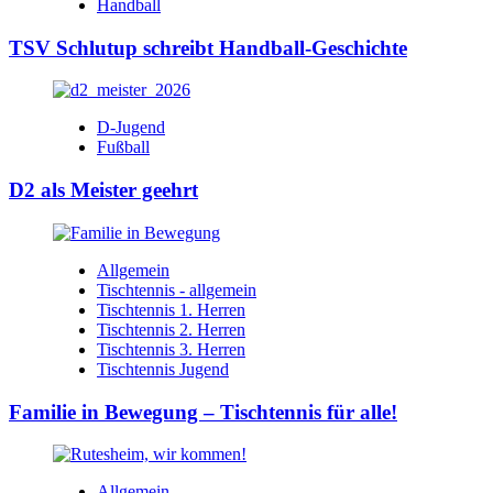
Handball
TSV Schlutup schreibt Handball-Geschichte
D-Jugend
Fußball
D2 als Meister geehrt
Allgemein
Tischtennis - allgemein
Tischtennis 1. Herren
Tischtennis 2. Herren
Tischtennis 3. Herren
Tischtennis Jugend
Familie in Bewegung – Tischtennis für alle!
Allgemein