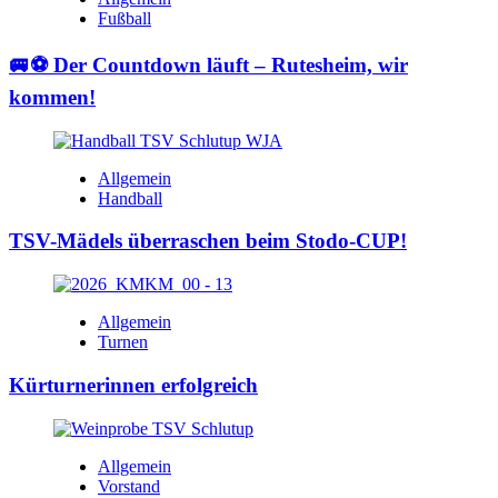
Fußball
🚐⚽ Der Countdown läuft – Rutesheim, wir
kommen!
Allgemein
Handball
TSV-Mädels überraschen beim Stodo-CUP!
Allgemein
Turnen
Kürturnerinnen erfolgreich
Allgemein
Vorstand