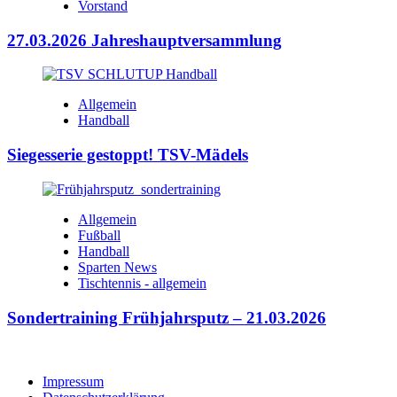
Vorstand
27.03.2026 Jahreshauptversammlung
Allgemein
Handball
Siegesserie gestoppt! TSV-Mädels
Allgemein
Fußball
Handball
Sparten News
Tischtennis - allgemein
Sondertraining Frühjahrsputz – 21.03.2026
Impressum