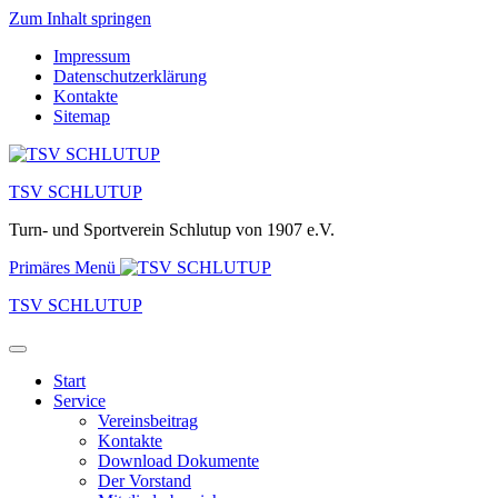
Zum Inhalt springen
Impressum
Datenschutzerklärung
Kontakte
Sitemap
TSV SCHLUTUP
Turn- und Sportverein Schlutup von 1907 e.V.
Primäres Menü
TSV SCHLUTUP
Start
Service
Vereinsbeitrag
Kontakte
Download Dokumente
Der Vorstand