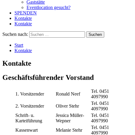
Gaststätte
Eventlocation gesucht?
SPENDEN
Kontakte
Kontakte
Suchen nach:
Start
Kontakte
Kontakte
Geschäftsführender Vorstand
Tel. 0451
1. Vorsitzender
Ronald Neef
4097990
Tel. 0451
2. Vorsitzender
Oliver Stehr
4097990
Schrift- u.
Jessica Müller-
Tel. 0451
Karteiführung
Wepner
4097990
Tel. 0451
Kassenwart
Melanie Stehr
4097990