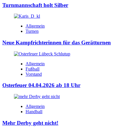
Turnmannschaft holt Silber
Allgemein
Turnen
Neue Kampfrichterinnen für das Gerätturnen
Allgemein
Fußball
Vorstand
Osterfeuer 04.04.2026 ab 18 Uhr
Allgemein
Handball
Mehr Derby geht nicht!