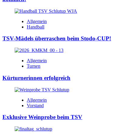
Allgemein
Handball
TSV-Mädels überraschen beim Stodo-CUP!
Allgemein
Turnen
Kürturnerinnen erfolgreich
Allgemein
Vorstand
Exklusive Weinprobe beim TSV