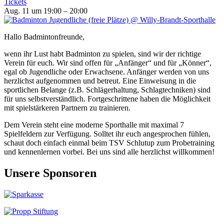
Tickets
Aug. 11 um 19:00 – 20:00
Hallo Badmintonfreunde,
wenn ihr Lust habt Badminton zu spielen, sind wir der richtige
Verein für euch. Wir sind offen für „Anfänger“ und für „Könner“,
egal ob Jugendliche oder Erwachsene. Anfänger werden von uns
herzlichst aufgenommen und betreut. Eine Einweisung in die
sportlichen Belange (z.B. Schlägerhaltung, Schlagtechniken) sind
für uns selbstverständlich. Fortgeschrittene haben die Möglichkeit
mit spielstärkeren Partnern zu trainieren.
Dem Verein steht eine moderne Sporthalle mit maximal 7
Spielfeldern zur Verfügung. Solltet ihr euch angesprochen fühlen,
schaut doch einfach einmal beim TSV Schlutup zum Probetraining
und kennenlernen vorbei. Bei uns sind alle herzlichst willkommen!
Unsere Sponsoren