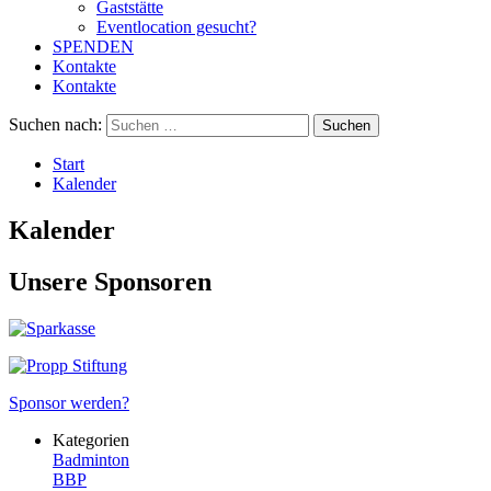
Gaststätte
Eventlocation gesucht?
SPENDEN
Kontakte
Kontakte
Suchen nach:
Start
Kalender
Kalender
Unsere Sponsoren
Sponsor werden?
Kategorien
Badminton
BBP