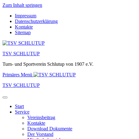
Zum Inhalt springen
Impressum
Datenschutzerklärung
Kontakte
Sitemap
TSV SCHLUTUP
Turn- und Sportverein Schlutup von 1907 e.V.
Primäres Menü
TSV SCHLUTUP
Start
Service
Vereinsbeitrag
Kontakte
Download Dokumente
Der Vorstand