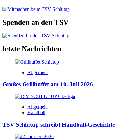
Spenden an den TSV
letzte Nachrichten
Allgemein
Großes Grillbuffet am 10. Juli 2026
Allgemein
Handball
TSV Schlutup schreibt Handball-Geschichte