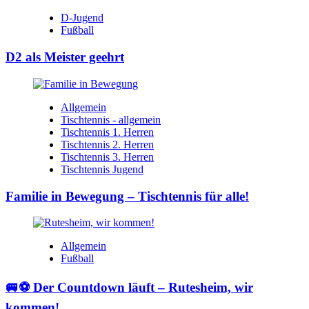
D-Jugend
Fußball
D2 als Meister geehrt
Allgemein
Tischtennis - allgemein
Tischtennis 1. Herren
Tischtennis 2. Herren
Tischtennis 3. Herren
Tischtennis Jugend
Familie in Bewegung – Tischtennis für alle!
Allgemein
Fußball
🚐⚽ Der Countdown läuft – Rutesheim, wir
kommen!