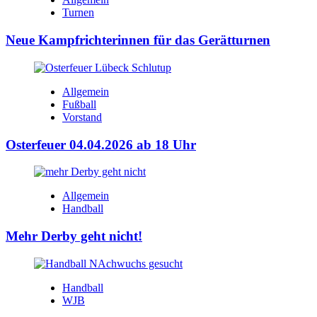
Turnen
Neue Kampfrichterinnen für das Gerätturnen
Allgemein
Fußball
Vorstand
Osterfeuer 04.04.2026 ab 18 Uhr
Allgemein
Handball
Mehr Derby geht nicht!
Handball
WJB