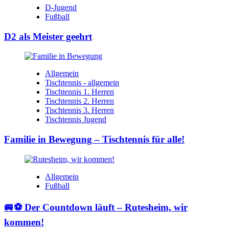
D-Jugend
Fußball
D2 als Meister geehrt
Allgemein
Tischtennis - allgemein
Tischtennis 1. Herren
Tischtennis 2. Herren
Tischtennis 3. Herren
Tischtennis Jugend
Familie in Bewegung – Tischtennis für alle!
Allgemein
Fußball
🚐⚽ Der Countdown läuft – Rutesheim, wir
kommen!