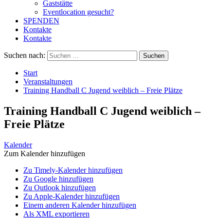
Gaststätte
Eventlocation gesucht?
SPENDEN
Kontakte
Kontakte
Suchen nach:
Start
Veranstaltungen
Training Handball C Jugend weiblich – Freie Plätze
Training Handball C Jugend weiblich –
Freie Plätze
Kalender
Zum Kalender hinzufügen
Zu Timely-Kalender hinzufügen
Zu Google hinzufügen
Zu Outlook hinzufügen
Zu Apple-Kalender hinzufügen
Einem anderen Kalender hinzufügen
Als XML exportieren