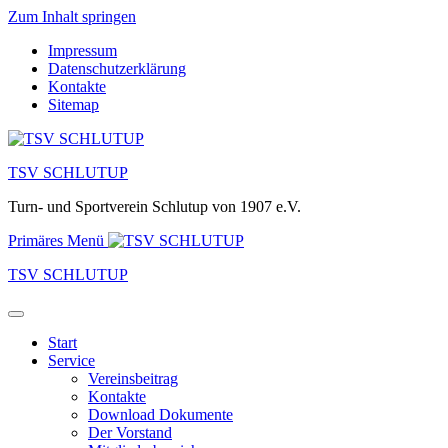
Zum Inhalt springen
Impressum
Datenschutzerklärung
Kontakte
Sitemap
TSV SCHLUTUP
Turn- und Sportverein Schlutup von 1907 e.V.
Primäres Menü
TSV SCHLUTUP
Start
Service
Vereinsbeitrag
Kontakte
Download Dokumente
Der Vorstand