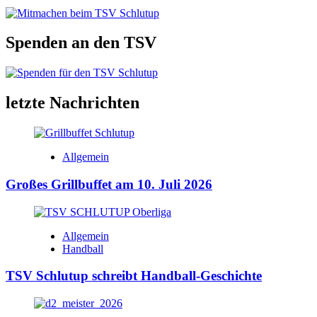
Spenden an den TSV
letzte Nachrichten
Allgemein
Großes Grillbuffet am 10. Juli 2026
Allgemein
Handball
TSV Schlutup schreibt Handball-Geschichte