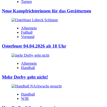
Turnen
Neue Kampfrichterinnen für das Gerätturnen
Allgemein
Fußball
Vorstand
Osterfeuer 04.04.2026 ab 18 Uhr
Allgemein
Handball
Mehr Derby geht nicht!
Handball
WJB