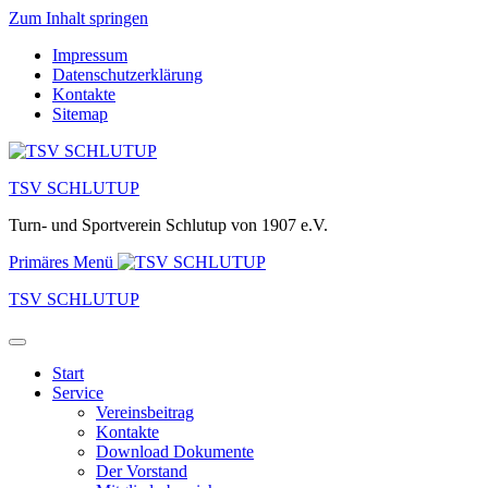
Zum Inhalt springen
Impressum
Datenschutzerklärung
Kontakte
Sitemap
TSV SCHLUTUP
Turn- und Sportverein Schlutup von 1907 e.V.
Primäres Menü
TSV SCHLUTUP
Start
Service
Vereinsbeitrag
Kontakte
Download Dokumente
Der Vorstand