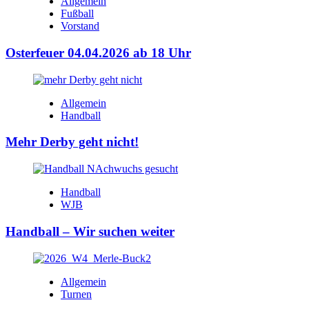
Allgemein
Fußball
Vorstand
Osterfeuer 04.04.2026 ab 18 Uhr
Allgemein
Handball
Mehr Derby geht nicht!
Handball
WJB
Handball – Wir suchen weiter
Allgemein
Turnen