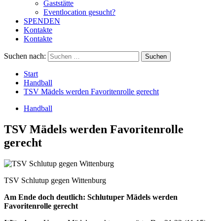
Gaststätte
Eventlocation gesucht?
SPENDEN
Kontakte
Kontakte
Suchen nach:
Start
Handball
TSV Mädels werden Favoritenrolle gerecht
Handball
TSV Mädels werden Favoritenrolle
gerecht
TSV Schlutup gegen Wittenburg
Am Ende doch deutlich: Schlutuper
Mädels werden
Favoritenrolle gerecht