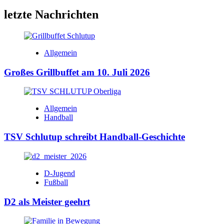
letzte Nachrichten
Allgemein
Großes Grillbuffet am 10. Juli 2026
Allgemein
Handball
TSV Schlutup schreibt Handball-Geschichte
D-Jugend
Fußball
D2 als Meister geehrt