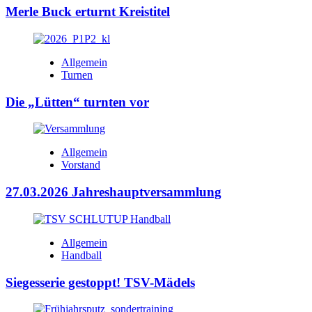
Merle Buck erturnt Kreistitel
Allgemein
Turnen
Die „Lütten“ turnten vor
Allgemein
Vorstand
27.03.2026 Jahreshauptversammlung
Allgemein
Handball
Siegesserie gestoppt! TSV-Mädels