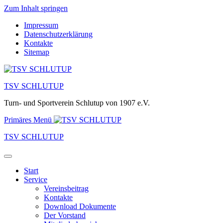
Zum Inhalt springen
Impressum
Datenschutzerklärung
Kontakte
Sitemap
TSV SCHLUTUP
Turn- und Sportverein Schlutup von 1907 e.V.
Primäres Menü
TSV SCHLUTUP
Start
Service
Vereinsbeitrag
Kontakte
Download Dokumente
Der Vorstand