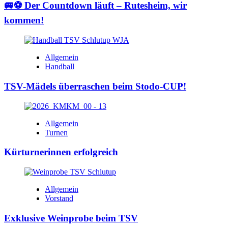
🚐⚽ Der Countdown läuft – Rutesheim, wir
kommen!
Allgemein
Handball
TSV-Mädels überraschen beim Stodo-CUP!
Allgemein
Turnen
Kürturnerinnen erfolgreich
Allgemein
Vorstand
Exklusive Weinprobe beim TSV