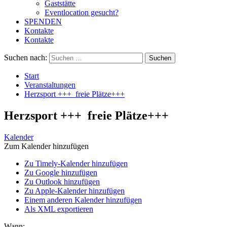
Gaststätte
Eventlocation gesucht?
SPENDEN
Kontakte
Kontakte
Suchen nach:
Start
Veranstaltungen
Herzsport +++ freie Plätze+++
Herzsport +++ freie Plätze+++
Kalender
Zum Kalender hinzufügen
Zu Timely-Kalender hinzufügen
Zu Google hinzufügen
Zu Outlook hinzufügen
Zu Apple-Kalender hinzufügen
Einem anderen Kalender hinzufügen
Als XML exportieren
Wann: