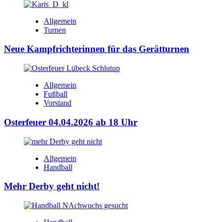
Allgemein
Turnen
Neue Kampfrichterinnen für das Gerätturnen
Allgemein
Fußball
Vorstand
Osterfeuer 04.04.2026 ab 18 Uhr
Allgemein
Handball
Mehr Derby geht nicht!