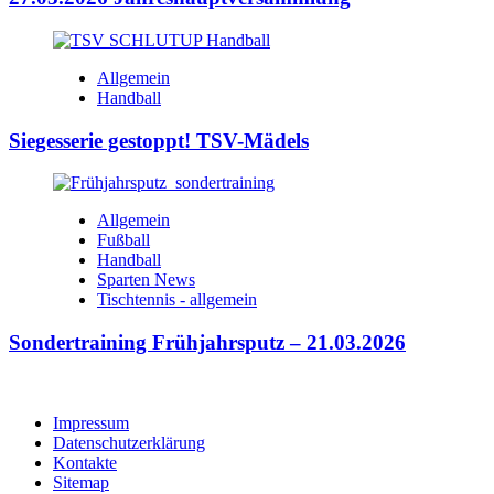
Allgemein
Handball
Siegesserie gestoppt! TSV-Mädels
Allgemein
Fußball
Handball
Sparten News
Tischtennis - allgemein
Sondertraining Frühjahrsputz – 21.03.2026
Impressum
Datenschutzerklärung
Kontakte
Sitemap