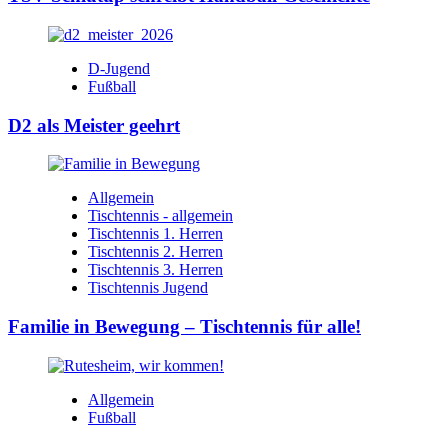
D-Jugend
Fußball
D2 als Meister geehrt
Allgemein
Tischtennis - allgemein
Tischtennis 1. Herren
Tischtennis 2. Herren
Tischtennis 3. Herren
Tischtennis Jugend
Familie in Bewegung – Tischtennis für alle!
Allgemein
Fußball