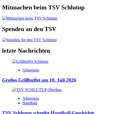
Mitmachen beim TSV Schlutup
Spenden an den TSV
letzte Nachrichten
Allgemein
Großes Grillbuffet am 10. Juli 2026
Allgemein
Handball
TSV Schlutup schreibt Handball-Geschichte