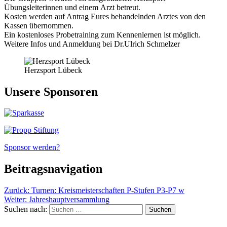
Übungsleiterinnen und einem Arzt betreut.
Kosten werden auf Antrag Eures behandelnden Arztes von den
Kassen übernommen.
Ein kostenloses Probetraining zum Kennenlernen ist möglich.
Weitere Infos und Anmeldung bei Dr.Ulrich Schmelzer
Herzsport Lübeck
Unsere Sponsoren
Sponsor werden?
Beitragsnavigation
Zurück:
Turnen: Kreismeisterschaften P-Stufen P3-P7 w
Weiter:
Jahreshauptversammlung
Suchen nach: