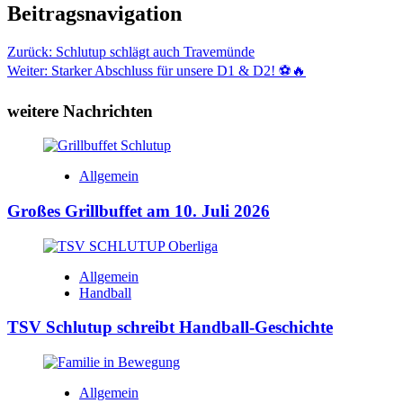
Beitragsnavigation
Zurück:
Schlutup schlägt auch Travemünde
Weiter:
Starker Abschluss für unsere D1 & D2! ⚽🔥
weitere Nachrichten
Allgemein
Großes Grillbuffet am 10. Juli 2026
Allgemein
Handball
TSV Schlutup schreibt Handball-Geschichte
Allgemein