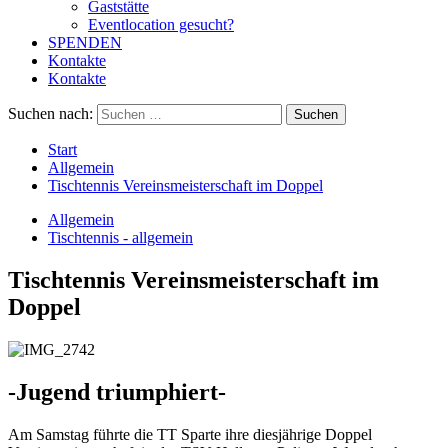
Gaststätte
Eventlocation gesucht?
SPENDEN
Kontakte
Kontakte
Suchen nach:
Start
Allgemein
Tischtennis Vereinsmeisterschaft im Doppel
Allgemein
Tischtennis - allgemein
Tischtennis Vereinsmeisterschaft im
Doppel
-Jugend triumphiert-
Am Samstag führte die TT Sparte ihre diesjährige Doppel