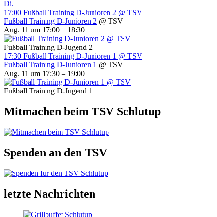
Di.
17:00
Fußball Training D-Junioren 2
@ TSV
Fußball Training D-Junioren 2
@ TSV
Aug. 11 um 17:00 – 18:30
Fußball Training D-Jugend 2
17:30
Fußball Training D-Junioren 1
@ TSV
Fußball Training D-Junioren 1
@ TSV
Aug. 11 um 17:30 – 19:00
Fußball Training D-Jugend 1
Mitmachen beim TSV Schlutup
Spenden an den TSV
letzte Nachrichten