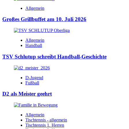
Allgemein
Großes Grillbuffet am 10. Juli 2026
Allgemein
Handball
TSV Schlutup schreibt Handball-Geschichte
D-Jugend
Fußball
D2 als Meister geehrt
Allgemein
Tischtennis - allgemein
Tischtennis 1. Herren