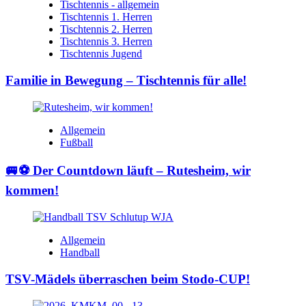
Tischtennis - allgemein
Tischtennis 1. Herren
Tischtennis 2. Herren
Tischtennis 3. Herren
Tischtennis Jugend
Familie in Bewegung – Tischtennis für alle!
Allgemein
Fußball
🚐⚽ Der Countdown läuft – Rutesheim, wir
kommen!
Allgemein
Handball
TSV-Mädels überraschen beim Stodo-CUP!