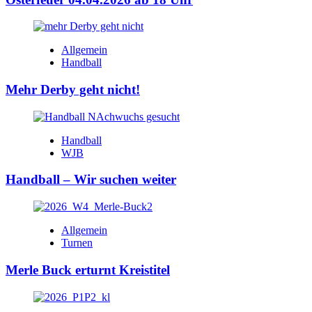
Allgemein
Handball
Mehr Derby geht nicht!
Handball
WJB
Handball – Wir suchen weiter
Allgemein
Turnen
Merle Buck erturnt Kreistitel