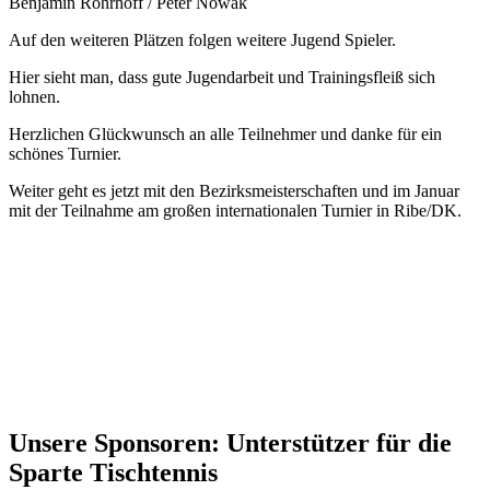
Benjamin Röhrhoff / Peter Nowak
Auf den weiteren Plätzen folgen weitere Jugend Spieler.
Hier sieht man, dass gute Jugendarbeit und Trainingsfleiß sich
lohnen.
Herzlichen Glückwunsch an alle Teilnehmer und danke für ein
schönes Turnier.
Weiter geht es jetzt mit den Bezirksmeisterschaften und im Januar
mit der Teilnahme am großen internationalen Turnier in Ribe/DK.
Unsere Sponsoren: Unterstützer für die
Sparte Tischtennis