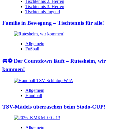
Tischtennis 2. Herren
Tischtennis 3. Herren
Tischtennis Jugend
Familie in Bewegung – Tischtennis für alle!
Allgemein
Fußball
🚐⚽ Der Countdown läuft – Rutesheim, wir
kommen!
Allgemein
Handball
TSV-Mädels überraschen beim Stodo-CUP!
Allgemein