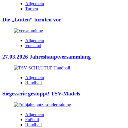
Allgemein
Turnen
Die „Lütten“ turnten vor
Allgemein
Vorstand
27.03.2026 Jahreshauptversammlung
Allgemein
Handball
Siegesserie gestoppt! TSV-Mädels
Allgemein
Fußball
Handball