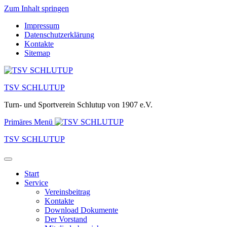
Zum Inhalt springen
Impressum
Datenschutzerklärung
Kontakte
Sitemap
TSV SCHLUTUP
Turn- und Sportverein Schlutup von 1907 e.V.
Primäres Menü
TSV SCHLUTUP
Start
Service
Vereinsbeitrag
Kontakte
Download Dokumente
Der Vorstand