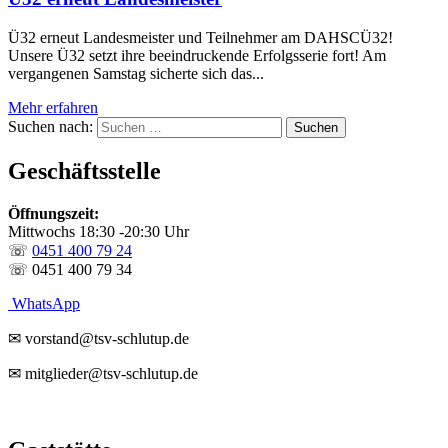
Ü32 erneut Landesmeister und Teilnehmer am DAHSCÜ32!
Unsere Ü32 setzt ihre beeindruckende Erfolgsserie fort! Am
vergangenen Samstag sicherte sich das...
Mehr erfahren
Suchen nach:
Geschäftsstelle
Öffnungszeit:
Mittwochs 18:30 -20:30 Uhr
☏
0451 400 79 24
☏ 0451 400 79 34
WhatsApp
✉ vorstand@tsv-schlutup.de
✉ mitglieder@tsv-schlutup.de