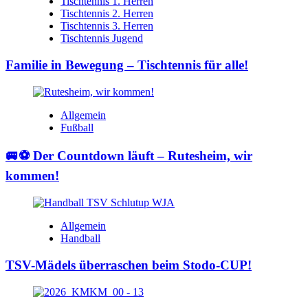
Tischtennis 1. Herren
Tischtennis 2. Herren
Tischtennis 3. Herren
Tischtennis Jugend
Familie in Bewegung – Tischtennis für alle!
Allgemein
Fußball
🚐⚽ Der Countdown läuft – Rutesheim, wir
kommen!
Allgemein
Handball
TSV-Mädels überraschen beim Stodo-CUP!