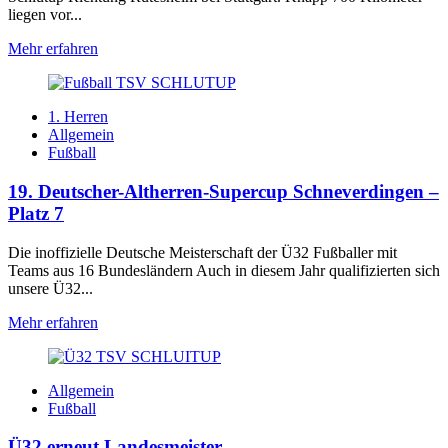
liegen vor...
Mehr erfahren
1. Herren
Allgemein
Fußball
19. Deutscher-Altherren-Supercup Schneverdingen –
Platz 7
Die inoffizielle Deutsche Meisterschaft der Ü32 Fußballer mit
Teams aus 16 Bundesländern Auch in diesem Jahr qualifizierten sich
unsere Ü32...
Mehr erfahren
Allgemein
Fußball
Ü32 erneut Landesmeister