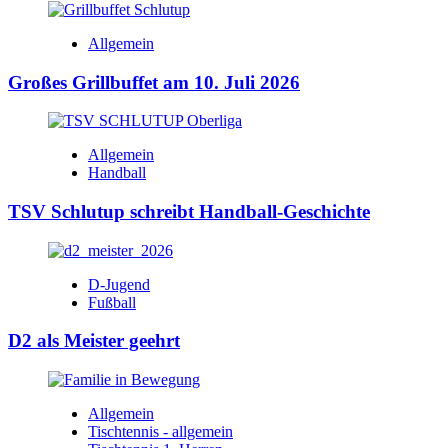
Allgemein
Großes Grillbuffet am 10. Juli 2026
Allgemein
Handball
TSV Schlutup schreibt Handball-Geschichte
D-Jugend
Fußball
D2 als Meister geehrt
Allgemein
Tischtennis - allgemein