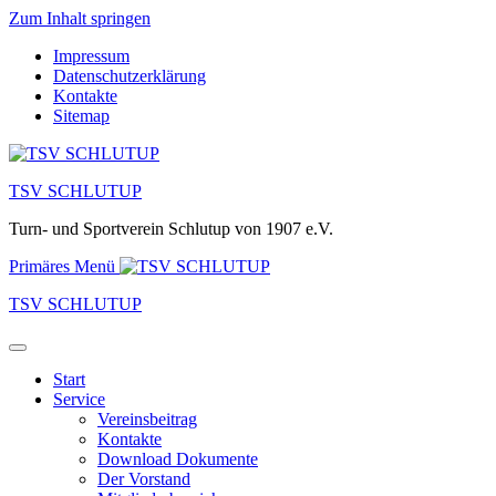
Zum Inhalt springen
Impressum
Datenschutzerklärung
Kontakte
Sitemap
TSV SCHLUTUP
Turn- und Sportverein Schlutup von 1907 e.V.
Primäres Menü
TSV SCHLUTUP
Start
Service
Vereinsbeitrag
Kontakte
Download Dokumente
Der Vorstand