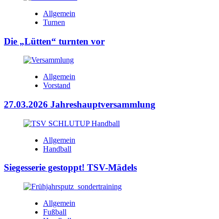
Allgemein
Turnen
Die „Lütten“ turnten vor
Allgemein
Vorstand
27.03.2026 Jahreshauptversammlung
Allgemein
Handball
Siegesserie gestoppt! TSV-Mädels
Allgemein
Fußball