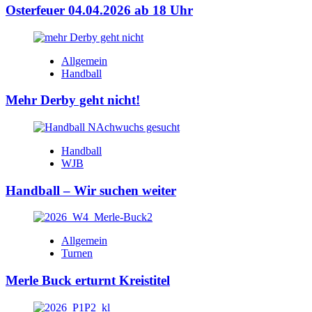
Osterfeuer 04.04.2026 ab 18 Uhr
Allgemein
Handball
Mehr Derby geht nicht!
Handball
WJB
Handball – Wir suchen weiter
Allgemein
Turnen
Merle Buck erturnt Kreistitel