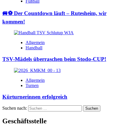
Fußball
🚐⚽ Der Countdown läuft – Rutesheim, wir
kommen!
Allgemein
Handball
TSV-Mädels überraschen beim Stodo-CUP!
Allgemein
Turnen
Kürturnerinnen erfolgreich
Suchen nach:
Geschäftsstelle