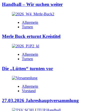
Handball – Wir suchen weiter
Allgemein
Turnen
Merle Buck erturnt Kreistitel
Allgemein
Turnen
Die „Lütten“ turnten vor
Allgemein
Vorstand
27.03.2026 Jahreshauptversammlung