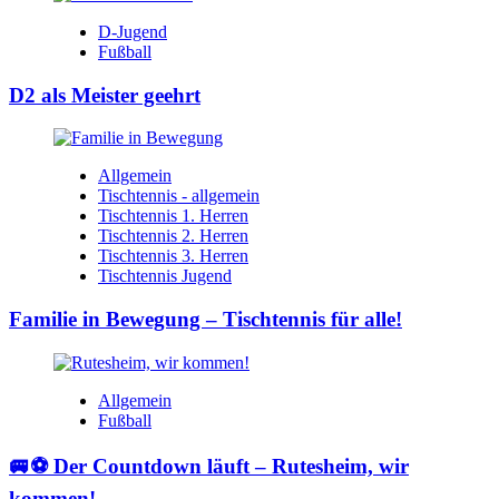
D-Jugend
Fußball
D2 als Meister geehrt
Allgemein
Tischtennis - allgemein
Tischtennis 1. Herren
Tischtennis 2. Herren
Tischtennis 3. Herren
Tischtennis Jugend
Familie in Bewegung – Tischtennis für alle!
Allgemein
Fußball
🚐⚽ Der Countdown läuft – Rutesheim, wir
kommen!