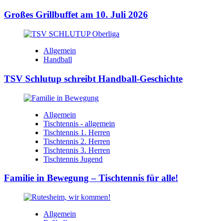
Großes Grillbuffet am 10. Juli 2026
Allgemein
Handball
TSV Schlutup schreibt Handball-Geschichte
Allgemein
Tischtennis - allgemein
Tischtennis 1. Herren
Tischtennis 2. Herren
Tischtennis 3. Herren
Tischtennis Jugend
Familie in Bewegung – Tischtennis für alle!
Allgemein