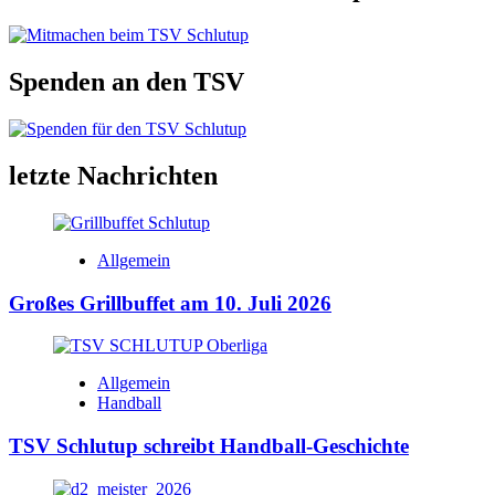
Spenden an den TSV
letzte Nachrichten
Allgemein
Großes Grillbuffet am 10. Juli 2026
Allgemein
Handball
TSV Schlutup schreibt Handball-Geschichte