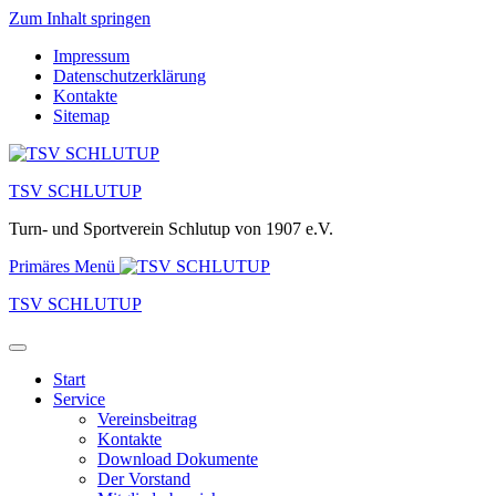
Zum Inhalt springen
Impressum
Datenschutzerklärung
Kontakte
Sitemap
TSV SCHLUTUP
Turn- und Sportverein Schlutup von 1907 e.V.
Primäres Menü
TSV SCHLUTUP
Start
Service
Vereinsbeitrag
Kontakte
Download Dokumente
Der Vorstand