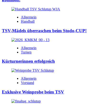
Allgemein
Handball
TSV-Mädels überraschen beim Stodo-CUP!
Allgemein
Turnen
Kürturnerinnen erfolgreich
Allgemein
Vorstand
Exklusive Weinprobe beim TSV