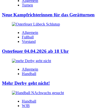
Allgemein
Turnen
Neue Kampfrichterinnen für das Gerätturnen
Allgemein
Fußball
Vorstand
Osterfeuer 04.04.2026 ab 18 Uhr
Allgemein
Handball
Mehr Derby geht nicht!
Handball
WJB