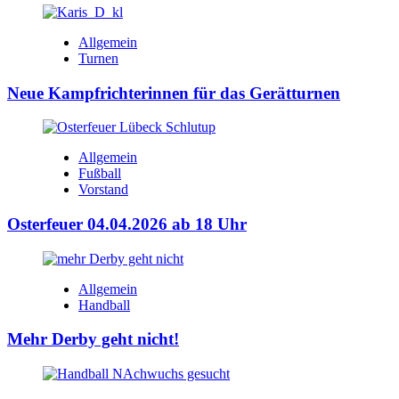
Allgemein
Turnen
Neue Kampfrichterinnen für das Gerätturnen
Allgemein
Fußball
Vorstand
Osterfeuer 04.04.2026 ab 18 Uhr
Allgemein
Handball
Mehr Derby geht nicht!