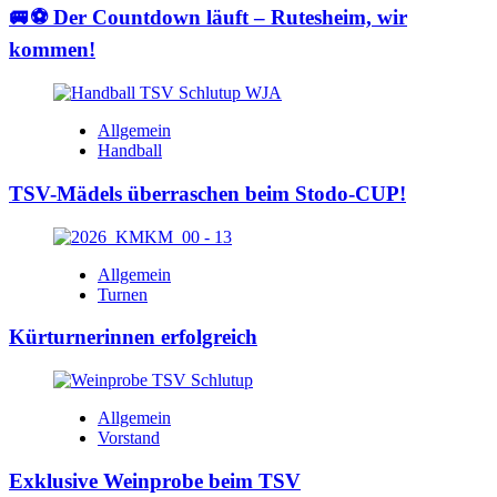
🚐⚽ Der Countdown läuft – Rutesheim, wir
kommen!
Allgemein
Handball
TSV-Mädels überraschen beim Stodo-CUP!
Allgemein
Turnen
Kürturnerinnen erfolgreich
Allgemein
Vorstand
Exklusive Weinprobe beim TSV