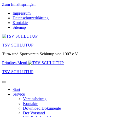
Zum Inhalt springen
Impressum
Datenschutzerklärung
Kontakte
Sitemap
TSV SCHLUTUP
Turn- und Sportverein Schlutup von 1907 e.V.
Primäres Menü
TSV SCHLUTUP
Start
Service
Vereinsbeitrag
Kontakte
Download Dokumente
Der Vorstand