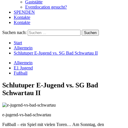
Gaststätte
Eventlocation gesucht?
SPENDEN
Kontakte
Kontakte
Suchen nach:
Start
Allgemein
Schlutuper E-Jugend vs. SG Bad Schwartau II
Allgemein
E1 Jugend
Fußball
Schlutuper E-Jugend vs. SG Bad
Schwartau II
e-jugend-vs-bad-schwartau
Fußball – ein Spiel mit vielen Toren… Am Sonntag, den