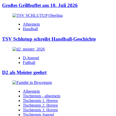
Großes Grillbuffet am 10. Juli 2026
Allgemein
Handball
TSV Schlutup schreibt Handball-Geschichte
D-Jugend
Fußball
D2 als Meister geehrt
Allgemein
Tischtennis - allgemein
Tischtennis 1. Herren
Tischtennis 2. Herren
Tischtennis 3. Herren
Tischtennis Jugend