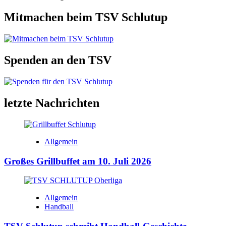
Mitmachen beim TSV Schlutup
Spenden an den TSV
letzte Nachrichten
Allgemein
Großes Grillbuffet am 10. Juli 2026
Allgemein
Handball