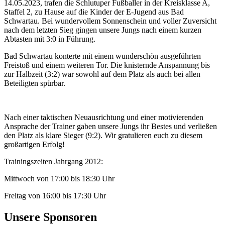
14.05.2023, trafen die Schlutuper Fußballer in der Kreisklasse A,
Staffel 2, zu Hause auf die Kinder der E-Jugend aus Bad
Schwartau. Bei wundervollem Sonnenschein und voller Zuversicht
nach dem letzten Sieg gingen unsere Jungs nach einem kurzen
Abtasten mit 3:0 in Führung.
Bad Schwartau konterte mit einem wunderschön ausgeführten
Freistoß und einem weiteren Tor. Die knisternde Anspannung bis
zur Halbzeit (3:2) war sowohl auf dem Platz als auch bei allen
Beteiligten spürbar.
Nach einer taktischen Neuausrichtung und einer motivierenden
Ansprache der Trainer gaben unsere Jungs ihr Bestes und verließen
den Platz als klare Sieger (9:2). Wir gratulieren euch zu diesem
großartigen Erfolg!
Trainingszeiten Jahrgang 2012:
Mittwoch von 17:00 bis 18:30 Uhr
Freitag von 16:00 bis 17:30 Uhr
Unsere Sponsoren