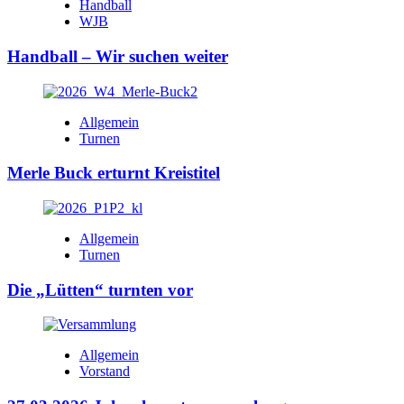
Handball
WJB
Handball – Wir suchen weiter
Allgemein
Turnen
Merle Buck erturnt Kreistitel
Allgemein
Turnen
Die „Lütten“ turnten vor
Allgemein
Vorstand