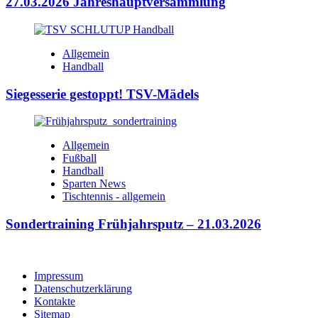
27.03.2026 Jahreshauptversammlung
Allgemein
Handball
Siegesserie gestoppt! TSV-Mädels
Allgemein
Fußball
Handball
Sparten News
Tischtennis - allgemein
Sondertraining Frühjahrsputz – 21.03.2026
Impressum
Datenschutzerklärung
Kontakte
Sitemap