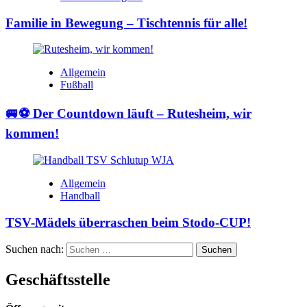
Familie in Bewegung – Tischtennis für alle!
Allgemein
Fußball
🚐⚽ Der Countdown läuft – Rutesheim, wir
kommen!
Allgemein
Handball
TSV-Mädels überraschen beim Stodo-CUP!
Suchen nach:
Geschäftsstelle