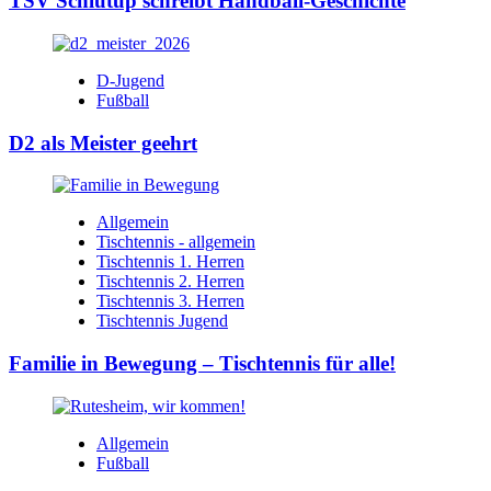
TSV Schlutup schreibt Handball-Geschichte
D-Jugend
Fußball
D2 als Meister geehrt
Allgemein
Tischtennis - allgemein
Tischtennis 1. Herren
Tischtennis 2. Herren
Tischtennis 3. Herren
Tischtennis Jugend
Familie in Bewegung – Tischtennis für alle!
Allgemein
Fußball