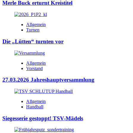
Merle Buck erturnt Kreistitel
Allgemein
Turnen
Die „Lütten“ turnten vor
Allgemein
Vorstand
27.03.2026 Jahreshauptversammlung
Allgemein
Handball
Siegesserie gestoppt! TSV-Mädels