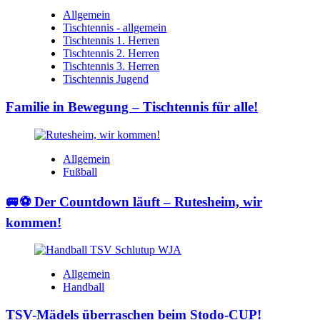
Allgemein
Tischtennis - allgemein
Tischtennis 1. Herren
Tischtennis 2. Herren
Tischtennis 3. Herren
Tischtennis Jugend
Familie in Bewegung – Tischtennis für alle!
Allgemein
Fußball
🚐⚽ Der Countdown läuft – Rutesheim, wir
kommen!
Allgemein
Handball
TSV-Mädels überraschen beim Stodo-CUP!