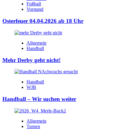
Fußball
Vorstand
Osterfeuer 04.04.2026 ab 18 Uhr
Allgemein
Handball
Mehr Derby geht nicht!
Handball
WJB
Handball – Wir suchen weiter
Allgemein
Turnen