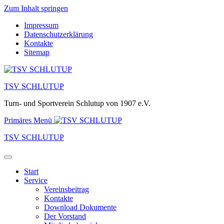
Zum Inhalt springen
Impressum
Datenschutzerklärung
Kontakte
Sitemap
TSV SCHLUTUP
Turn- und Sportverein Schlutup von 1907 e.V.
Primäres Menü
TSV SCHLUTUP
Start
Service
Vereinsbeitrag
Kontakte
Download Dokumente
Der Vorstand