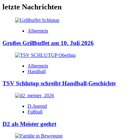
letzte Nachrichten
Allgemein
Großes Grillbuffet am 10. Juli 2026
Allgemein
Handball
TSV Schlutup schreibt Handball-Geschichte
D-Jugend
Fußball
D2 als Meister geehrt