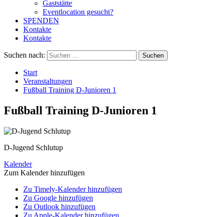
Gaststätte
Eventlocation gesucht?
SPENDEN
Kontakte
Kontakte
Suchen nach:
Start
Veranstaltungen
Fußball Training D-Junioren 1
Fußball Training D-Junioren 1
D-Jugend Schlutup
Kalender
Zum Kalender hinzufügen
Zu Timely-Kalender hinzufügen
Zu Google hinzufügen
Zu Outlook hinzufügen
Zu Apple-Kalender hinzufügen