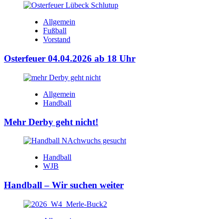
Allgemein
Fußball
Vorstand
Osterfeuer 04.04.2026 ab 18 Uhr
Allgemein
Handball
Mehr Derby geht nicht!
Handball
WJB
Handball – Wir suchen weiter