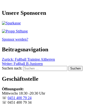
Unsere Sponsoren
Sponsor werden?
Beitragsnavigation
Zurück:
Fußball Training Altherren
Weiter:
Fußball B-Junioren
Suchen nach:
Geschäftsstelle
Öffnungszeit:
Mittwochs 18:30 -20:30 Uhr
☏
0451 400 79 24
☏ 0451 400 79 34