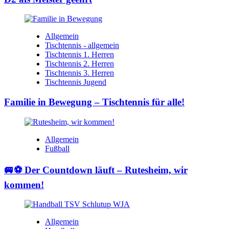
Allgemein
Tischtennis - allgemein
Tischtennis 1. Herren
Tischtennis 2. Herren
Tischtennis 3. Herren
Tischtennis Jugend
Familie in Bewegung – Tischtennis für alle!
Allgemein
Fußball
🚐⚽ Der Countdown läuft – Rutesheim, wir
kommen!
Allgemein