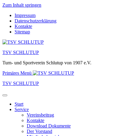
Zum Inhalt springen
Impressum
Datenschutzerklärung
Kontakte
Sitemap
TSV SCHLUTUP
Turn- und Sportverein Schlutup von 1907 e.V.
Primäres Menü
TSV SCHLUTUP
Start
Service
Vereinsbeitrag
Kontakte
Download Dokumente
Der Vorstand