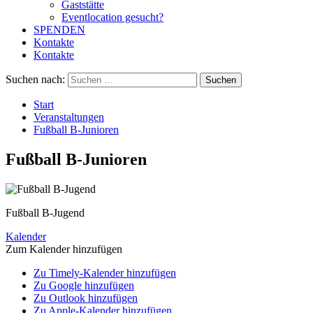
Gaststätte
Eventlocation gesucht?
SPENDEN
Kontakte
Kontakte
Suchen nach:
Start
Veranstaltungen
Fußball B-Junioren
Fußball B-Junioren
Fußball B-Jugend
Kalender
Zum Kalender hinzufügen
Zu Timely-Kalender hinzufügen
Zu Google hinzufügen
Zu Outlook hinzufügen
Zu Apple-Kalender hinzufügen