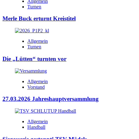
Allgemein
Turnen
Merle Buck erturnt Kreistitel
Allgemein
Turnen
Die „Lütten“ turnten vor
Allgemein
Vorstand
27.03.2026 Jahreshauptversammlung
Allgemein
Handball