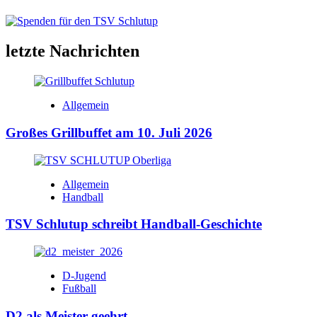
letzte Nachrichten
Allgemein
Großes Grillbuffet am 10. Juli 2026
Allgemein
Handball
TSV Schlutup schreibt Handball-Geschichte
D-Jugend
Fußball
D2 als Meister geehrt