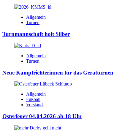
Allgemein
Turnen
Turnmannschaft holt Silber
Allgemein
Turnen
Neue Kampfrichterinnen für das Gerätturnen
Allgemein
Fußball
Vorstand
Osterfeuer 04.04.2026 ab 18 Uhr