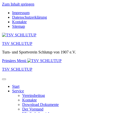
Zum Inhalt springen
Impressum
Datenschutzerklärung
Kontakte
Sitemap
TSV SCHLUTUP
Turn- und Sportverein Schlutup von 1907 e.V.
Primäres Menü
TSV SCHLUTUP
Start
Service
Vereinsbeitrag
Kontakte
Download Dokumente
Der Vorstand