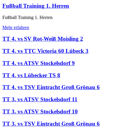
Fußball Training 1. Herren
Fußball Training 1. Herren
Mehr erfahren
TT 4. vs SV Rot-Weiß Moisling 2
TT 4. vs TTC Victoria 60 Lübeck 3
TT 4. vs ATSV Stockelsdorf 9
TT 4. vs Lübecker TS 8
TT 4. vs TSV Eintracht Groß Grönau 6
TT 3. vs ATSV Stockelsdorf 11
TT 3. vs ATSV Stockelsdorf 10
TT 3. vs TSV Eintracht Groß Grönau 6