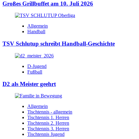
Großes Grillbuffet am 10. Juli 2026
Allgemein
Handball
TSV Schlutup schreibt Handball-Geschichte
D-Jugend
Fußball
D2 als Meister geehrt
Allgemein
Tischtennis - allgemein
Tischtennis 1. Herren
Tischtennis 2. Herren
Tischtennis 3. Herren
Tischtennis Jugend