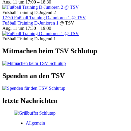
Aug. 11 um 17:00 – 18:30
Fußball Training D-Jugend 2
17:30
Fußball Training D-Junioren 1
@ TSV
Fußball Training D-Junioren 1
@ TSV
Aug. 11 um 17:30 – 19:00
Fußball Training D-Jugend 1
Mitmachen beim TSV Schlutup
Spenden an den TSV
letzte Nachrichten
Allgemein