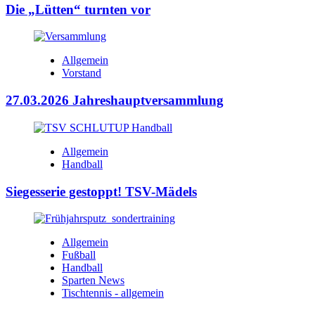
Die „Lütten“ turnten vor
Allgemein
Vorstand
27.03.2026 Jahreshauptversammlung
Allgemein
Handball
Siegesserie gestoppt! TSV-Mädels
Allgemein
Fußball
Handball
Sparten News
Tischtennis - allgemein