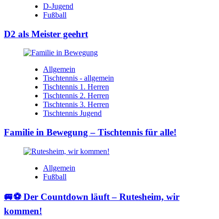
D-Jugend
Fußball
D2 als Meister geehrt
Allgemein
Tischtennis - allgemein
Tischtennis 1. Herren
Tischtennis 2. Herren
Tischtennis 3. Herren
Tischtennis Jugend
Familie in Bewegung – Tischtennis für alle!
Allgemein
Fußball
🚐⚽ Der Countdown läuft – Rutesheim, wir
kommen!