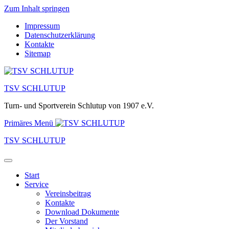
Zum Inhalt springen
Impressum
Datenschutzerklärung
Kontakte
Sitemap
TSV SCHLUTUP
Turn- und Sportverein Schlutup von 1907 e.V.
Primäres Menü
TSV SCHLUTUP
Start
Service
Vereinsbeitrag
Kontakte
Download Dokumente
Der Vorstand