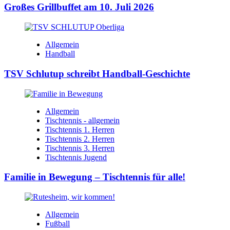
Großes Grillbuffet am 10. Juli 2026
Allgemein
Handball
TSV Schlutup schreibt Handball-Geschichte
Allgemein
Tischtennis - allgemein
Tischtennis 1. Herren
Tischtennis 2. Herren
Tischtennis 3. Herren
Tischtennis Jugend
Familie in Bewegung – Tischtennis für alle!
Allgemein
Fußball