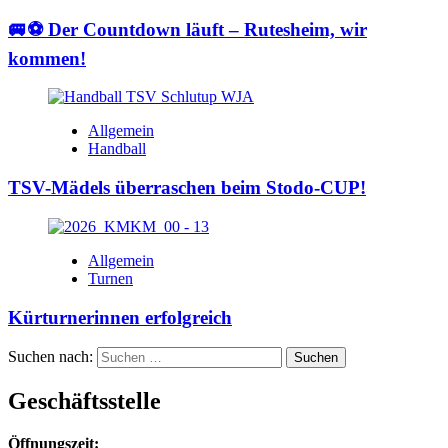
🚐⚽ Der Countdown läuft – Rutesheim, wir
kommen!
Allgemein
Handball
TSV-Mädels überraschen beim Stodo-CUP!
Allgemein
Turnen
Kürturnerinnen erfolgreich
Suchen nach:
Geschäftsstelle
Öffnungszeit: