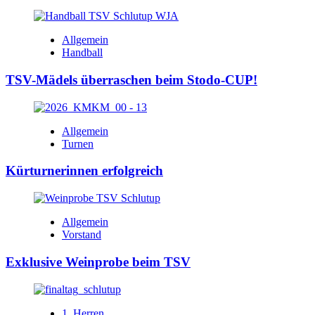
Allgemein
Handball
TSV-Mädels überraschen beim Stodo-CUP!
Allgemein
Turnen
Kürturnerinnen erfolgreich
Allgemein
Vorstand
Exklusive Weinprobe beim TSV
1. Herren