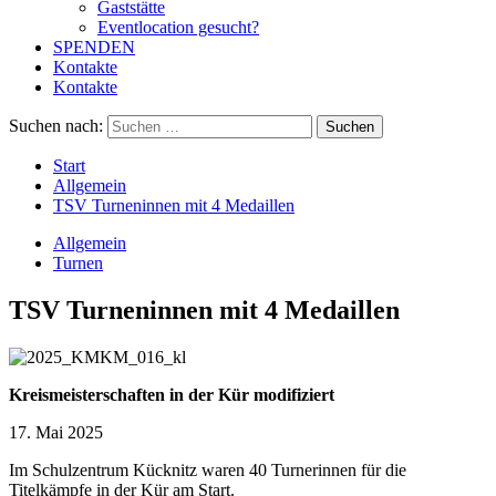
Gaststätte
Eventlocation gesucht?
SPENDEN
Kontakte
Kontakte
Suchen nach:
Start
Allgemein
TSV Turneninnen mit 4 Medaillen
Allgemein
Turnen
TSV Turneninnen mit 4 Medaillen
Kreismeisterschaften in der Kür modifiziert
17. Mai 2025
Im Schulzentrum Kücknitz waren 40 Turnerinnen für die
Titelkämpfe in der Kür am Start.