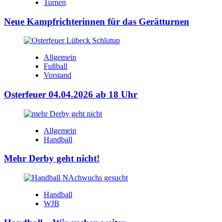
Turnen
Neue Kampfrichterinnen für das Gerätturnen
Allgemein
Fußball
Vorstand
Osterfeuer 04.04.2026 ab 18 Uhr
Allgemein
Handball
Mehr Derby geht nicht!
Handball
WJB