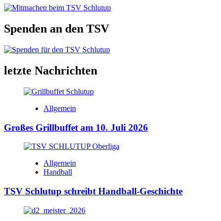
Spenden an den TSV
letzte Nachrichten
Allgemein
Großes Grillbuffet am 10. Juli 2026
Allgemein
Handball
TSV Schlutup schreibt Handball-Geschichte