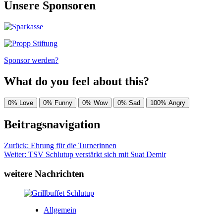
Unsere Sponsoren
Sponsor werden?
What do you feel about this?
0%
Love
0%
Funny
0%
Wow
0%
Sad
100%
Angry
Beitragsnavigation
Zurück:
Ehrung für die Turnerinnen
Weiter:
TSV Schlutup verstärkt sich mit Suat Demir
weitere Nachrichten
Allgemein