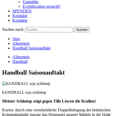
Gaststätte
Eventlocation gesucht?
SPENDEN
Kontakte
Kontakte
Suchen nach:
Start
Allgemein
Handball Saisonauftakt
Allgemein
Handball
Handball Saisonauftakt
hANDBALL wja schlutup
Meister Schlutup
zeigt gegen Tills Löwen die Krallen!
Kurios: durch eine versehentliche Doppelbelegung der heimischen
Krümmlinghalle musste das Heimspiel unserer Mädels in die Halle