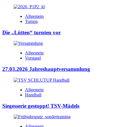
Allgemein
Turnen
Die „Lütten“ turnten vor
Allgemein
Vorstand
27.03.2026 Jahreshauptversammlung
Allgemein
Handball
Siegesserie gestoppt! TSV-Mädels
Allgemein