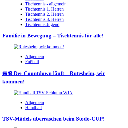
Tischtennis - allgemein
Tischtennis 1. Herren
Tischtennis 2. Herren
Tischtennis 3. Herren
Tischtennis Jugend
Familie in Bewegung – Tischtennis für alle!
Allgemein
Fußball
🚐⚽ Der Countdown läuft – Rutesheim, wir
kommen!
Allgemein
Handball
TSV-Mädels überraschen beim Stodo-CUP!