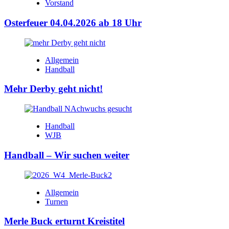
Vorstand
Osterfeuer 04.04.2026 ab 18 Uhr
Allgemein
Handball
Mehr Derby geht nicht!
Handball
WJB
Handball – Wir suchen weiter
Allgemein
Turnen
Merle Buck erturnt Kreistitel