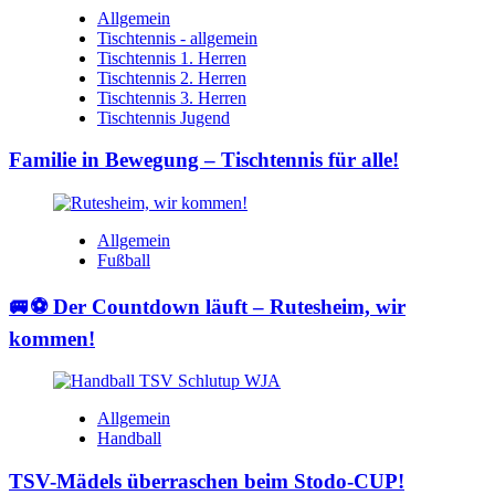
Allgemein
Tischtennis - allgemein
Tischtennis 1. Herren
Tischtennis 2. Herren
Tischtennis 3. Herren
Tischtennis Jugend
Familie in Bewegung – Tischtennis für alle!
Allgemein
Fußball
🚐⚽ Der Countdown läuft – Rutesheim, wir
kommen!
Allgemein
Handball
TSV-Mädels überraschen beim Stodo-CUP!