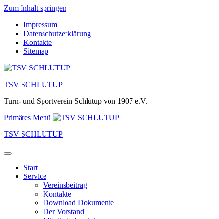
Zum Inhalt springen
Impressum
Datenschutzerklärung
Kontakte
Sitemap
TSV SCHLUTUP
Turn- und Sportverein Schlutup von 1907 e.V.
Primäres Menü
TSV SCHLUTUP
Start
Service
Vereinsbeitrag
Kontakte
Download Dokumente
Der Vorstand