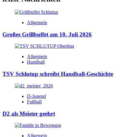
Allgemein
Großes Grillbuffet am 10. Juli 2026
Allgemein
Handball
TSV Schlutup schreibt Handball-Geschichte
D-Jugend
Fußball
D2 als Meister geehrt
Allgemein