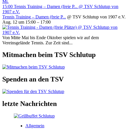
Mi.
15:00
Tennis Training – Damen (freie P...
@ TSV Schlutup von
1907 e.V.
Tennis Training – Damen (freie P...
@ TSV Schlutup von 1907 e.V.
Aug. 12 um 15:00 – 17:00
Von Mitte Mai bis Ende Oktober spielen wir auf dem
Vereinsgelände Tennis. Zur Zeit sind...
Mitmachen beim TSV Schlutup
Spenden an den TSV
letzte Nachrichten
Allgemein