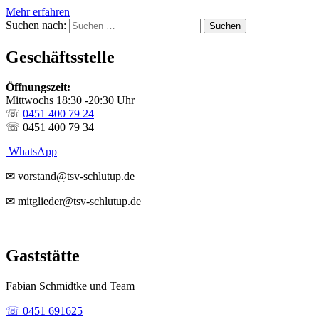
Mehr erfahren
Suchen nach:
Geschäftsstelle
Öffnungszeit:
Mittwochs 18:30 -20:30 Uhr
☏
0451 400 79 24
☏ 0451 400 79 34
WhatsApp
✉ vorstand@tsv-schlutup.de
✉ mitglieder@tsv-schlutup.de
Gaststätte
Fabian Schmidtke und Team
☏ 0451 691625