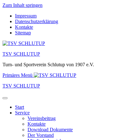
Zum Inhalt springen
Impressum
Datenschutzerklärung
Kontakte
Sitemap
TSV SCHLUTUP
Turn- und Sportverein Schlutup von 1907 e.V.
Primäres Menü
TSV SCHLUTUP
Start
Service
Vereinsbeitrag
Kontakte
Download Dokumente
Der Vorstand