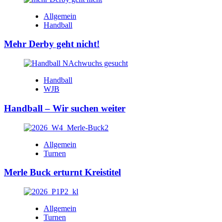
Allgemein
Handball
Mehr Derby geht nicht!
Handball
WJB
Handball – Wir suchen weiter
Allgemein
Turnen
Merle Buck erturnt Kreistitel
Allgemein
Turnen