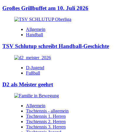
Großes Grillbuffet am 10. Juli 2026
Allgemein
Handball
TSV Schlutup schreibt Handball-Geschichte
D-Jugend
Fußball
D2 als Meister geehrt
Allgemein
Tischtennis - allgemein
Tischtennis 1. Herren
Tischtennis 2. Herren
Tischtennis 3. Herren