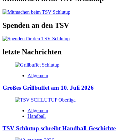
Spenden an den TSV
letzte Nachrichten
Allgemein
Großes Grillbuffet am 10. Juli 2026
Allgemein
Handball
TSV Schlutup schreibt Handball-Geschichte