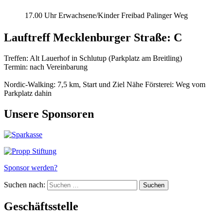
17.00 Uhr
Erwachsene/Kinder
Freibad Palinger Weg
Lauftreff Mecklenburger Straße: C
Treffen: Alt Lauerhof in Schlutup (Parkplatz am Breitling)
Termin: nach Vereinbarung
Nordic-Walking: 7,5 km, Start und Ziel Nähe Försterei: Weg vom
Parkplatz dahin
Unsere Sponsoren
Sponsor werden?
Suchen nach:
Geschäftsstelle