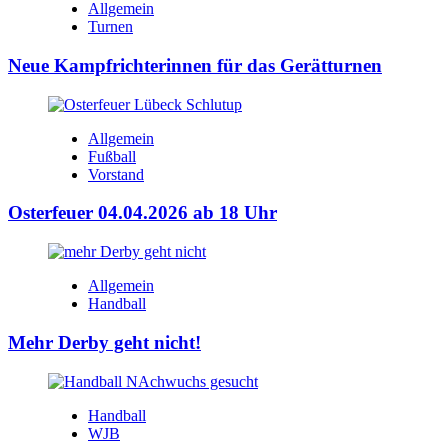
Allgemein
Turnen
Neue Kampfrichterinnen für das Gerätturnen
Allgemein
Fußball
Vorstand
Osterfeuer 04.04.2026 ab 18 Uhr
Allgemein
Handball
Mehr Derby geht nicht!
Handball
WJB