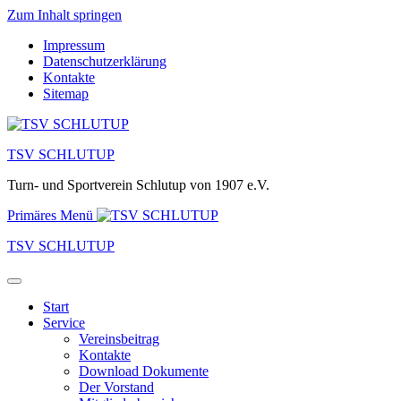
Zum Inhalt springen
Impressum
Datenschutzerklärung
Kontakte
Sitemap
TSV SCHLUTUP
Turn- und Sportverein Schlutup von 1907 e.V.
Primäres Menü
TSV SCHLUTUP
Start
Service
Vereinsbeitrag
Kontakte
Download Dokumente
Der Vorstand