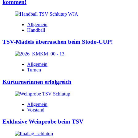
kommen!
Allgemein
Handball
TSV-Mädels überraschen beim Stodo-CUP!
Allgemein
Turnen
Kürturnerinnen erfolgreich
Allgemein
Vorstand
Exklusive Weinprobe beim TSV