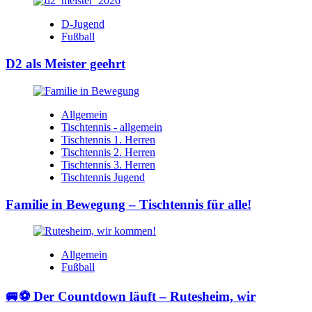
D-Jugend
Fußball
D2 als Meister geehrt
Allgemein
Tischtennis - allgemein
Tischtennis 1. Herren
Tischtennis 2. Herren
Tischtennis 3. Herren
Tischtennis Jugend
Familie in Bewegung – Tischtennis für alle!
Allgemein
Fußball
🚐⚽ Der Countdown läuft – Rutesheim, wir