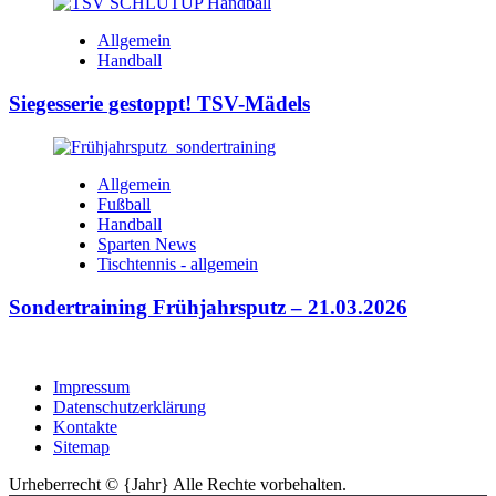
Allgemein
Handball
Siegesserie gestoppt! TSV-Mädels
Allgemein
Fußball
Handball
Sparten News
Tischtennis - allgemein
Sondertraining Frühjahrsputz – 21.03.2026
Impressum
Datenschutzerklärung
Kontakte
Sitemap
Urheberrecht © {Jahr} Alle Rechte vorbehalten.