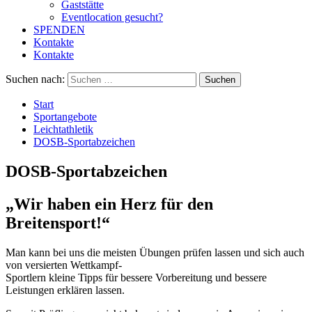
Gaststätte
Eventlocation gesucht?
SPENDEN
Kontakte
Kontakte
Suchen nach:
Start
Sportangebote
Leichtathletik
DOSB-Sportabzeichen
DOSB-Sportabzeichen
„Wir haben ein Herz für den
Breitensport!“
Man kann bei uns die meisten Übungen prüfen lassen und sich auch
von versierten Wettkampf-
Sportlern kleine Tipps für bessere Vorbereitung und bessere
Leistungen erklären lassen.