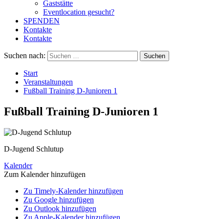
Gaststätte
Eventlocation gesucht?
SPENDEN
Kontakte
Kontakte
Suchen nach:
Start
Veranstaltungen
Fußball Training D-Junioren 1
Fußball Training D-Junioren 1
D-Jugend Schlutup
Kalender
Zum Kalender hinzufügen
Zu Timely-Kalender hinzufügen
Zu Google hinzufügen
Zu Outlook hinzufügen
Zu Apple-Kalender hinzufügen