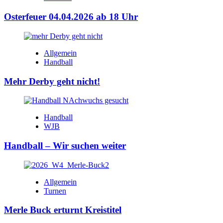
Osterfeuer 04.04.2026 ab 18 Uhr
Allgemein
Handball
Mehr Derby geht nicht!
Handball
WJB
Handball – Wir suchen weiter
Allgemein
Turnen
Merle Buck erturnt Kreistitel