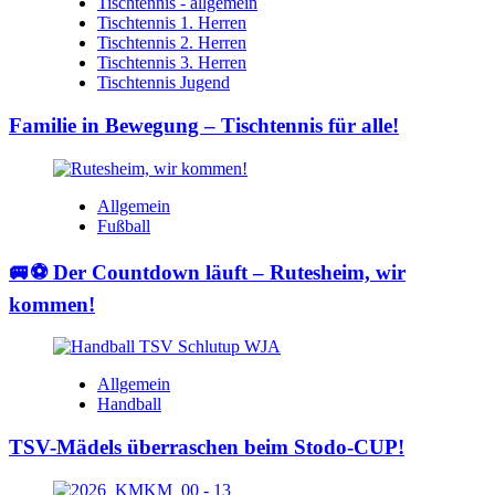
Tischtennis - allgemein
Tischtennis 1. Herren
Tischtennis 2. Herren
Tischtennis 3. Herren
Tischtennis Jugend
Familie in Bewegung – Tischtennis für alle!
Allgemein
Fußball
🚐⚽ Der Countdown läuft – Rutesheim, wir
kommen!
Allgemein
Handball
TSV-Mädels überraschen beim Stodo-CUP!