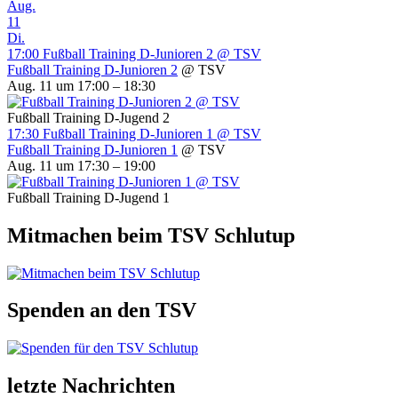
Aug.
11
Di.
17:00
Fußball Training D-Junioren 2
@ TSV
Fußball Training D-Junioren 2
@ TSV
Aug. 11 um 17:00 – 18:30
Fußball Training D-Jugend 2
17:30
Fußball Training D-Junioren 1
@ TSV
Fußball Training D-Junioren 1
@ TSV
Aug. 11 um 17:30 – 19:00
Fußball Training D-Jugend 1
Mitmachen beim TSV Schlutup
Spenden an den TSV
letzte Nachrichten