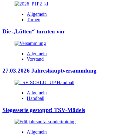
Allgemein
Turnen
Die „Lütten“ turnten vor
Allgemein
Vorstand
27.03.2026 Jahreshauptversammlung
Allgemein
Handball
Siegesserie gestoppt! TSV-Mädels
Allgemein