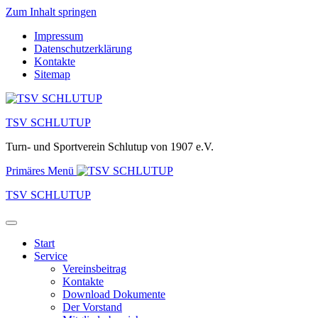
Zum Inhalt springen
Impressum
Datenschutzerklärung
Kontakte
Sitemap
TSV SCHLUTUP
Turn- und Sportverein Schlutup von 1907 e.V.
Primäres Menü
TSV SCHLUTUP
Start
Service
Vereinsbeitrag
Kontakte
Download Dokumente
Der Vorstand