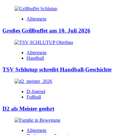
Allgemein
Großes Grillbuffet am 10. Juli 2026
Allgemein
Handball
TSV Schlutup schreibt Handball-Geschichte
D-Jugend
Fußball
D2 als Meister geehrt
Allgemein