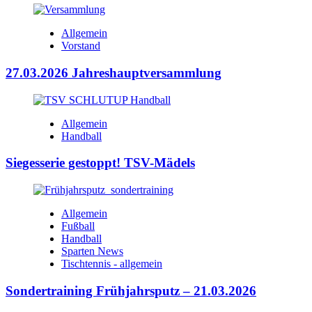
Allgemein
Vorstand
27.03.2026 Jahreshauptversammlung
Allgemein
Handball
Siegesserie gestoppt! TSV-Mädels
Allgemein
Fußball
Handball
Sparten News
Tischtennis - allgemein
Sondertraining Frühjahrsputz – 21.03.2026