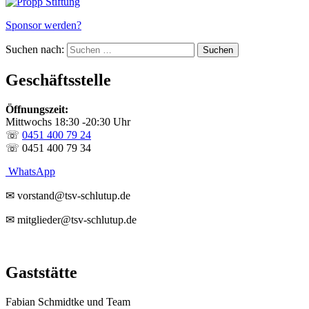
Sponsor werden?
Suchen nach:
Geschäftsstelle
Öffnungszeit:
Mittwochs 18:30 -20:30 Uhr
☏
0451 400 79 24
☏ 0451 400 79 34
WhatsApp
✉ vorstand@tsv-schlutup.de
✉ mitglieder@tsv-schlutup.de
Gaststätte
Fabian Schmidtke und Team