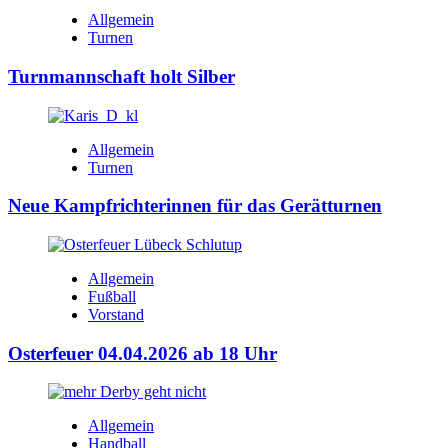
Allgemein
Turnen
Turnmannschaft holt Silber
Allgemein
Turnen
Neue Kampfrichterinnen für das Gerätturnen
Allgemein
Fußball
Vorstand
Osterfeuer 04.04.2026 ab 18 Uhr
Allgemein
Handball