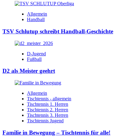
Allgemein
Handball
TSV Schlutup schreibt Handball-Geschichte
D-Jugend
Fußball
D2 als Meister geehrt
Allgemein
Tischtennis - allgemein
Tischtennis 1. Herren
Tischtennis 2. Herren
Tischtennis 3. Herren
Tischtennis Jugend
Familie in Bewegung – Tischtennis für alle!