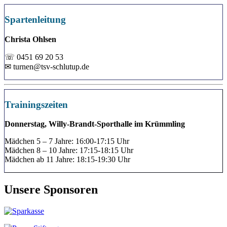
Spartenleitung
Christa Ohlsen
☏ 0451 69 20 53
✉ turnen@tsv-schlutup.de
Trainingszeiten
Donnerstag, Willy-Brandt-Sporthalle im Krümmling
Mädchen 5 – 7 Jahre: 16:00-17:15 Uhr
Mädchen 8 – 10 Jahre: 17:15-18:15 Uhr
Mädchen ab 11 Jahre: 18:15-19:30 Uhr
Unsere Sponsoren