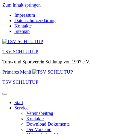
Zum Inhalt springen
Impressum
Datenschutzerklärung
Kontakte
Sitemap
TSV SCHLUTUP
Turn- und Sportverein Schlutup von 1907 e.V.
Primäres Menü
TSV SCHLUTUP
Start
Service
Vereinsbeitrag
Kontakte
Download Dokumente
Der Vorstand