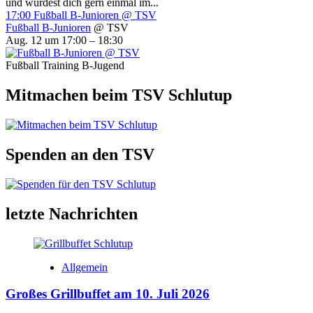
und würdest dich gern einmal im...
17:00
Fußball B-Junioren
@ TSV
Fußball B-Junioren
@ TSV
Aug. 12 um 17:00 – 18:30
Fußball Training B-Jugend
Mitmachen beim TSV Schlutup
Spenden an den TSV
letzte Nachrichten
Allgemein
Großes Grillbuffet am 10. Juli 2026