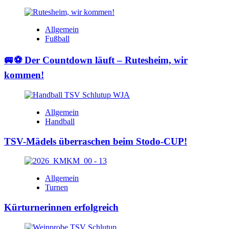
Allgemein
Fußball
🚐⚽ Der Countdown läuft – Rutesheim, wir
kommen!
Allgemein
Handball
TSV-Mädels überraschen beim Stodo-CUP!
Allgemein
Turnen
Kürturnerinnen erfolgreich